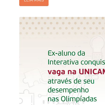
LEIA MAIS