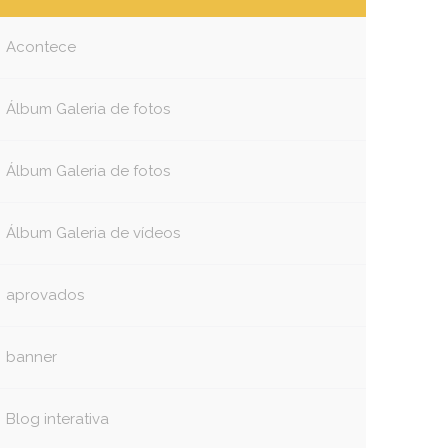
Acontece
Álbum Galeria de fotos
Álbum Galeria de fotos
Álbum Galeria de vídeos
aprovados
banner
Blog interativa