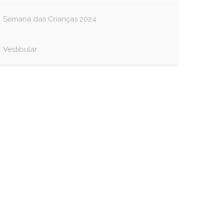
Semana das Crianças 2024
Vestibular