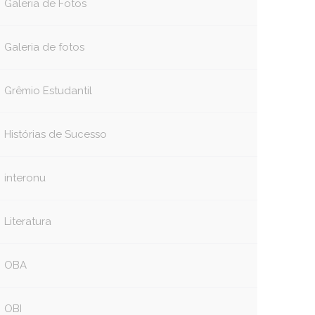
Galeria de Fotos
Galeria de fotos
Grêmio Estudantil
Histórias de Sucesso
interonu
Literatura
OBA
OBI