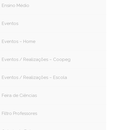
Ensino Médio
Eventos
Eventos – Home
Eventos / Realizações – Coopeg
Eventos / Realizações – Escola
Feira de Ciências
Filtro Professores