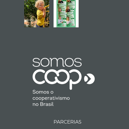
PARCERIAS