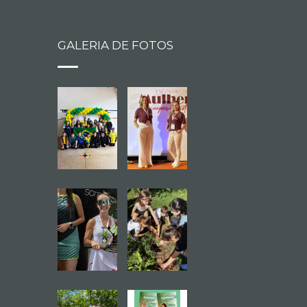
GALERIA DE FOTOS