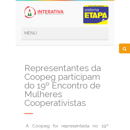
Representantes da
Coopeg participam
do 19º Encontro de
Mulheres
Cooperativistas
A Coopeg foi representada no 19º