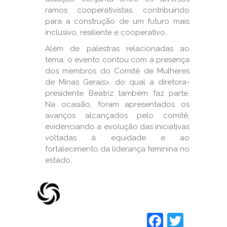
ramos cooperativistas, contribuindo
para a construção de um futuro mais
inclusivo, resiliente e cooperativo.
Além de palestras relacionadas ao
tema, o evento contou com a presença
dos membros do Comitê de Mulheres
de Minas Gerais>, do qual a diretora-
presidente Beatriz também faz parte.
Na ocasião, foram apresentados os
avanços alcançados pelo comitê,
evidenciando a evolução das iniciativas
voltadas à equidade e ao
fortalecimento da liderança feminina no
estado.
Faceboo
Twitt