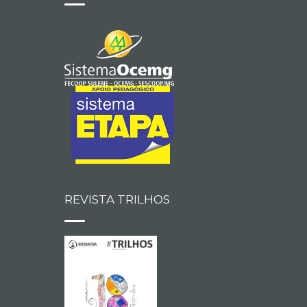
REVISTA TRILHOS