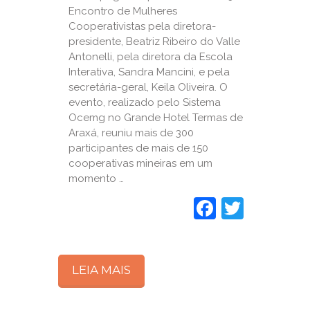
Encontro de Mulheres
Cooperativistas pela diretora-
presidente, Beatriz Ribeiro do Valle
Antonelli, pela diretora da Escola
Interativa, Sandra Mancini, e pela
secretária-geral, Keila Oliveira. O
evento, realizado pelo Sistema
Ocemg no Grande Hotel Termas de
Araxá, reuniu mais de 300
participantes de mais de 150
cooperativas mineiras em um
momento …
Faceboo
Twitte
LEIA MAIS