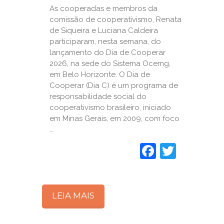
As cooperadas e membros da
comissão de cooperativismo, Renata
de Siqueira e Luciana Caldeira
participaram, nesta semana, do
lançamento do Dia de Cooperar
2026, na sede do Sistema Ocemg,
em Belo Horizonte. O Dia de
Cooperar (Dia C) é um programa de
responsabilidade social do
cooperativismo brasileiro, iniciado
em Minas Gerais, em 2009, com foco
…
Faceboo
Twitte
LEIA MAIS