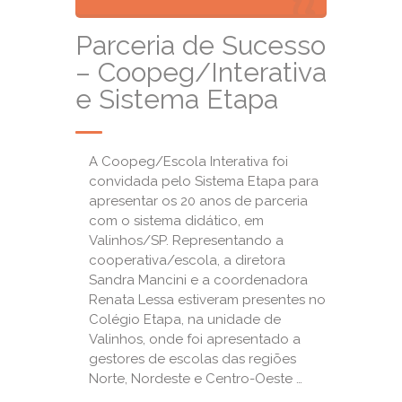
Parceria de Sucesso
– Coopeg/Interativa
e Sistema Etapa
A Coopeg/Escola Interativa foi
convidada pelo Sistema Etapa para
apresentar os 20 anos de parceria
com o sistema didático, em
Valinhos/SP. Representando a
cooperativa/escola, a diretora
Sandra Mancini e a coordenadora
Renata Lessa estiveram presentes no
Colégio Etapa, na unidade de
Valinhos, onde foi apresentado a
gestores de escolas das regiões
Norte, Nordeste e Centro-Oeste …