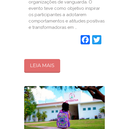
organizações de vanguarda. O
evento teve como objetivo inspirar
os participantes a adotarem
comportamentos e atitudes positivas
e transformadoras em …
Faceboo
Twitte
LEIA MAIS