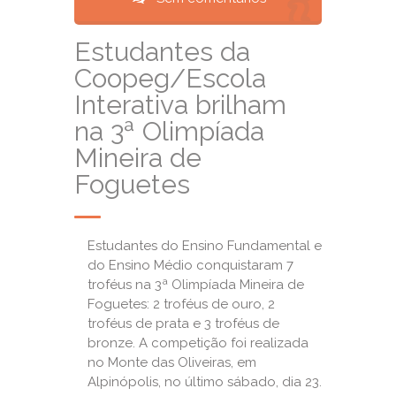
Estudantes da
Coopeg/Escola
Interativa brilham
na 3ª Olimpíada
Mineira de
Foguetes
Estudantes do Ensino Fundamental e
do Ensino Médio conquistaram 7
troféus na 3ª Olimpíada Mineira de
Foguetes: 2 troféus de ouro, 2
troféus de prata e 3 troféus de
bronze. A competição foi realizada
no Monte das Oliveiras, em
Alpinópolis, no último sábado, dia 23.