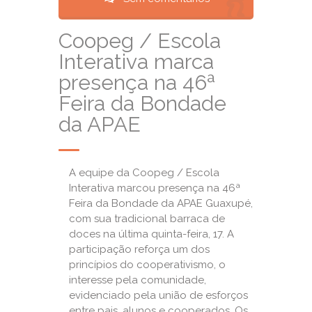
Coopeg / Escola
Interativa marca
presença na 46ª
Feira da Bondade
da APAE
A equipe da Coopeg / Escola
Interativa marcou presença na 46ª
Feira da Bondade da APAE Guaxupé,
com sua tradicional barraca de
doces na última quinta-feira, 17. A
participação reforça um dos
princípios do cooperativismo, o
interesse pela comunidade,
evidenciado pela união de esforços
entre pais, alunos e cooperados. Os