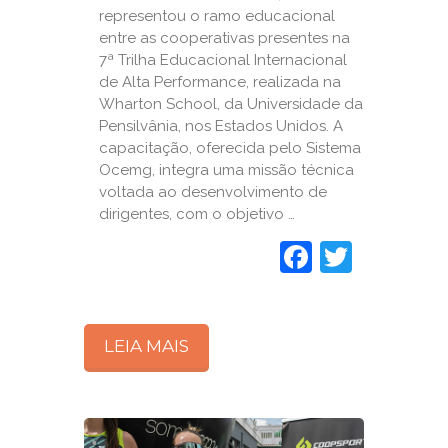
representou o ramo educacional
entre as cooperativas presentes na
7ª Trilha Educacional Internacional
de Alta Performance, realizada na
Wharton School, da Universidade da
Pensilvânia, nos Estados Unidos. A
capacitação, oferecida pelo Sistema
Ocemg, integra uma missão técnica
voltada ao desenvolvimento de
dirigentes, com o objetivo …
Faceboo
Twitte
LEIA MAIS