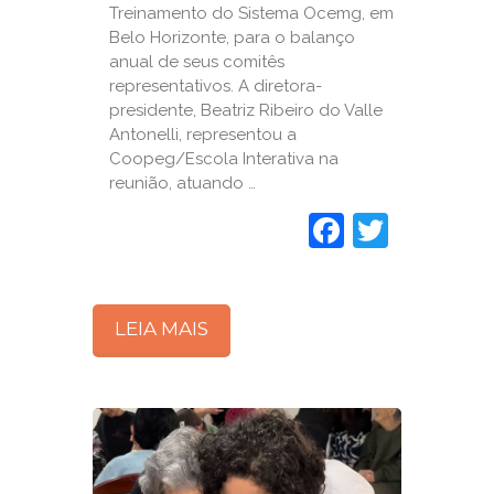
Treinamento do Sistema Ocemg, em
Belo Horizonte, para o balanço
anual de seus comitês
representativos. A diretora-
presidente, Beatriz Ribeiro do Valle
Antonelli, representou a
Coopeg/Escola Interativa na
reunião, atuando …
Faceboo
Twitte
LEIA MAIS