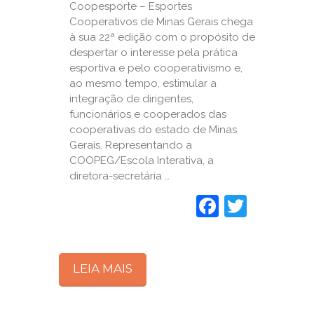
Coopesporte – Esportes
Cooperativos de Minas Gerais chega
à sua 22ª edição com o propósito de
despertar o interesse pela prática
esportiva e pelo cooperativismo e,
ao mesmo tempo, estimular a
integração de dirigentes,
funcionários e cooperados das
cooperativas do estado de Minas
Gerais. Representando a
COOPEG/Escola Interativa, a
diretora-secretária …
Faceboo
Twitte
LEIA MAIS