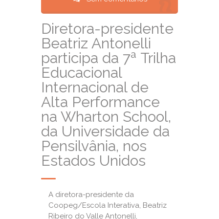
Diretora-presidente
Beatriz Antonelli
participa da 7ª Trilha
Educacional
Internacional de
Alta Performance
na Wharton School,
da Universidade da
Pensilvânia, nos
Estados Unidos
A diretora-presidente da
Coopeg/Escola Interativa, Beatriz
Ribeiro do Valle Antonelli,