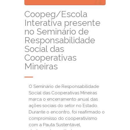
Coopeg/Escola
Interativa presente
no Seminário de
Responsabilidade
Social das
Cooperativas
Mineiras
O Seminário de Responsabilidade
Social das Cooperativas Mineiras
marca o encerramento anual das
ações sociais do setor no Estado.
Durante o encontro, foi reafirmado o
compromisso do cooperativismo
com a Pauta Sustentável,