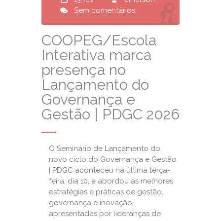
Sem comentários
COOPEG/Escola
Interativa marca
presença no
Lançamento do
Governança e
Gestão | PDGC 2026
O Seminário de Lançamento do
novo ciclo do Governança e Gestão
| PDGC aconteceu na última terça-
feira, dia 10, e abordou as melhores
estratégias e práticas de gestão,
governança e inovação,
apresentadas por lideranças de