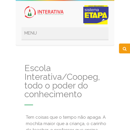
Escola
Interativa/Coopeg,
todo o poder do
conhecimento
Tem coisas que o tempo não apaga. A
mochila maior que a criança, o carinho