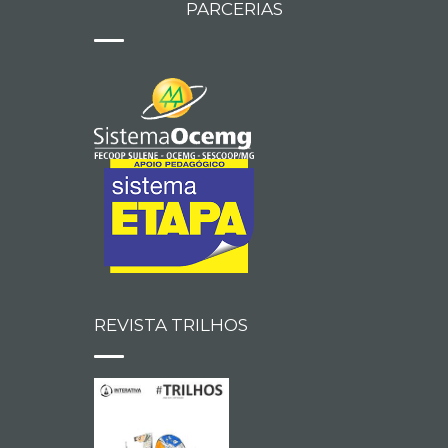
PARCERIAS
REVISTA TRILHOS