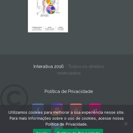
Interativa 2016
- Todos os direitos
reservados
Política de Privacidade
Utilizamos cookies para melhorar a sua experiência nesse site.
Para mais informações sobre o uso de cookies, acesse nossa
Política de Privacidade.