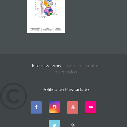
Interativa 2016
- Todos os direitos
reservados
Política de Privacidade