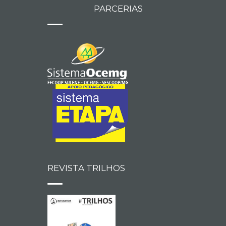
PARCERIAS
REVISTA TRILHOS