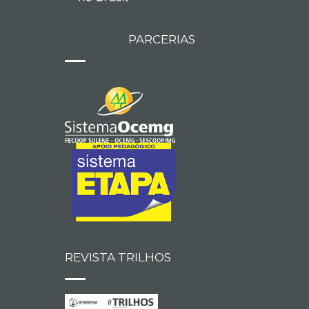
PARCERIAS
REVISTA TRILHOS