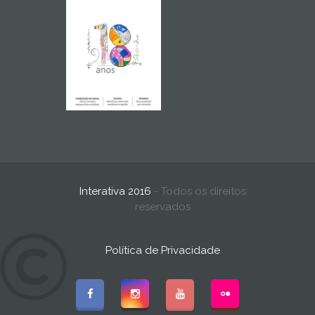
Interativa 2016
- Todos os direitos
reservados
Política de Privacidade