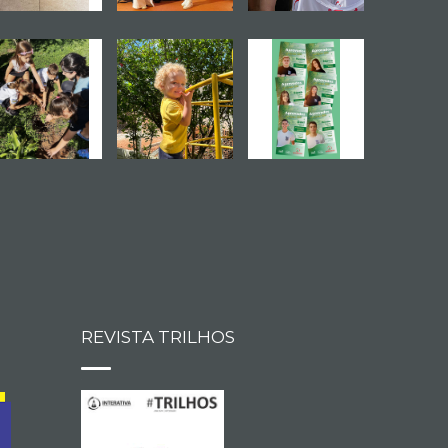
REVISTA TRILHOS