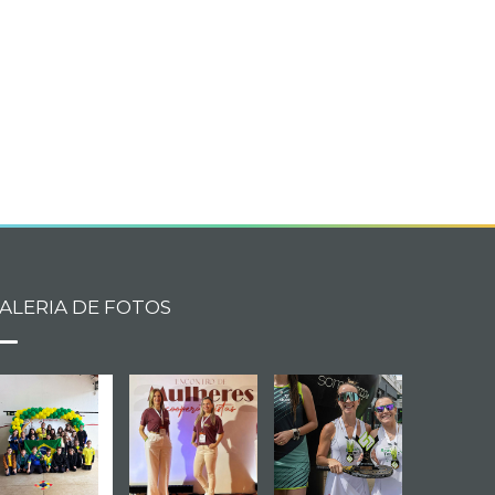
ALERIA DE FOTOS