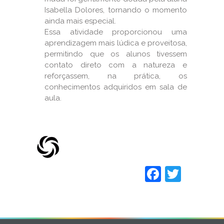
Isabella Dolores, tornando o momento
ainda mais especial.
Essa atividade proporcionou uma
aprendizagem mais lúdica e proveitosa,
permitindo que os alunos tivessem
contato direto com a natureza e
reforçassem, na prática, os
conhecimentos adquiridos em sala de
aula.
Faceboo
Twitt