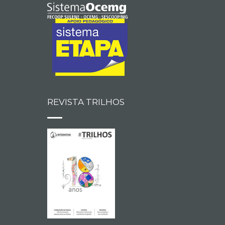
REVISTA TRILHOS