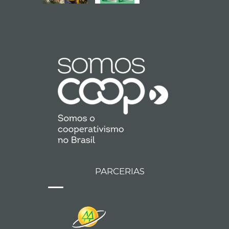
PARCERIAS