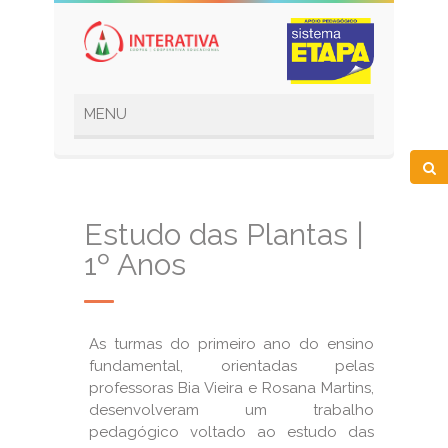
Estudo das Plantas |
1º Anos
As turmas do primeiro ano do ensino
fundamental, orientadas pelas
professoras Bia Vieira e Rosana Martins,
desenvolveram um trabalho
pedagógico voltado ao estudo das