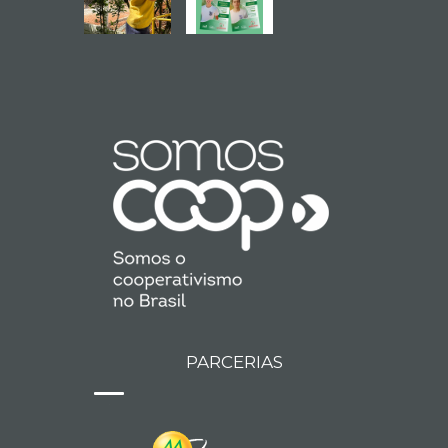
PARCERIAS