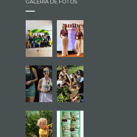
GALERIA DE FOTOS