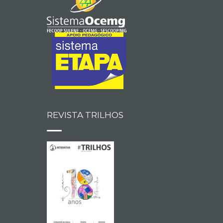
REVISTA TRILHOS