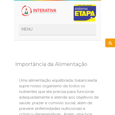
Importância da Alimentação
Uma alimentação equilibrada, balanceada
supre nosso organismo de todos os
nutrientes que ele precisa para funcionar
adequadamente e atende aos objetivos de
saúde, prazer e convívio social, além de
prevenir enfermidades nutricionais e
crônico-degenerativas. Assim, uma boa