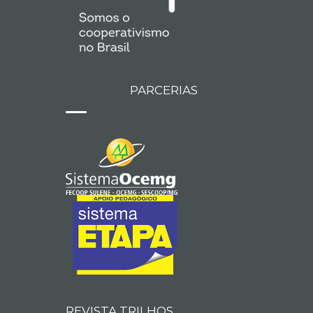
PARCERIAS
REVISTA TRILHOS