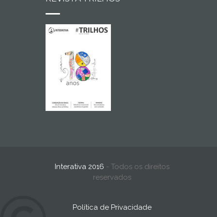
Interativa 2016
- Todos os direitos
reservados
Política de Privacidade