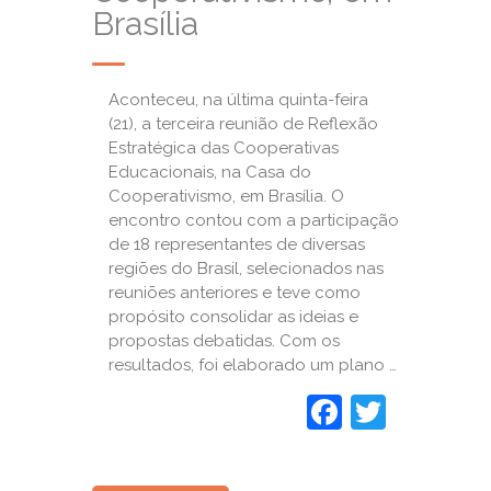
Brasília
Aconteceu, na última quinta-feira
(21), a terceira reunião de Reflexão
Estratégica das Cooperativas
Educacionais, na Casa do
Cooperativismo, em Brasília. O
encontro contou com a participação
de 18 representantes de diversas
regiões do Brasil, selecionados nas
reuniões anteriores e teve como
propósito consolidar as ideias e
propostas debatidas. Com os
resultados, foi elaborado um plano …
Faceboo
Twitte