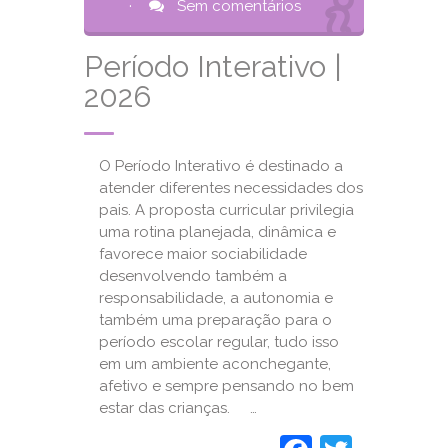
·
Sem comentários
Período Interativo |
2026
O Período Interativo é destinado a
atender diferentes necessidades dos
pais. A proposta curricular privilegia
uma rotina planejada, dinâmica e
favorece maior sociabilidade
desenvolvendo também a
responsabilidade, a autonomia e
também uma preparação para o
período escolar regular, tudo isso
em um ambiente aconchegante,
afetivo e sempre pensando no bem
estar das crianças. …