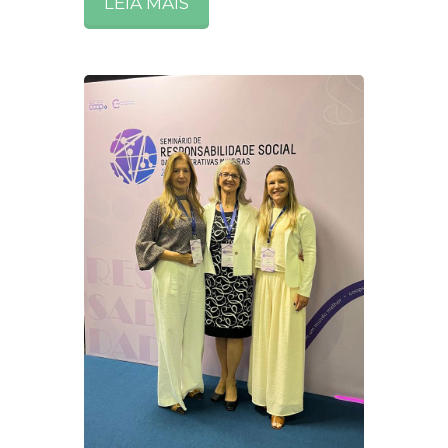
LEIA MAIS