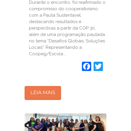
Durante o encontro, foi reafirmado o
compromisso do cooperativismo
com a Pauta Sustentável,
destacando resultados e
perspectivas a partir da COP 30,
além de uma programação pautada
no tema “Desafios Globais, Soluções
Locais”. Representando a
Coopeg/Escola …
Faceboo
Twitte
LEIA MAIS