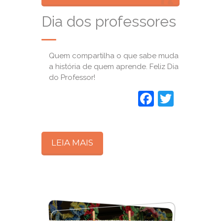
Dia dos professores
Quem compartilha o que sabe muda
a história de quem aprende. Feliz Dia
do Professor!
Faceboo
Twitte
LEIA MAIS