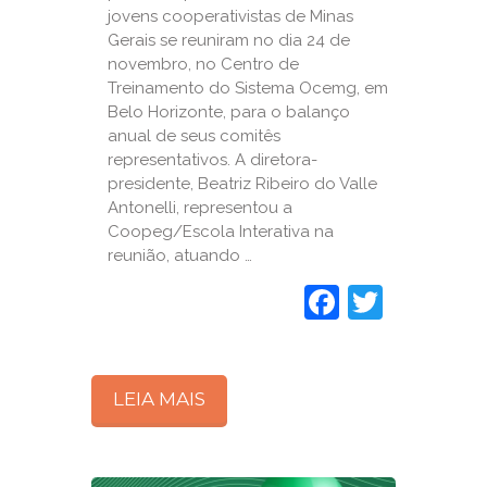
jovens cooperativistas de Minas
Gerais se reuniram no dia 24 de
novembro, no Centro de
Treinamento do Sistema Ocemg, em
Belo Horizonte, para o balanço
anual de seus comitês
representativos. A diretora-
presidente, Beatriz Ribeiro do Valle
Antonelli, representou a
Coopeg/Escola Interativa na
reunião, atuando …
Faceboo
Twitte
LEIA MAIS