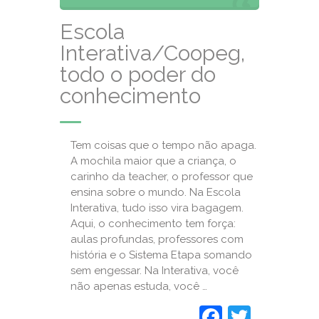
Escola
Interativa/Coopeg,
todo o poder do
conhecimento
Tem coisas que o tempo não apaga.
A mochila maior que a criança, o
carinho da teacher, o professor que
ensina sobre o mundo. Na Escola
Interativa, tudo isso vira bagagem.
Aqui, o conhecimento tem força:
aulas profundas, professores com
história e o Sistema Etapa somando
sem engessar. Na Interativa, você
não apenas estuda, você …
Faceboo
Twitte