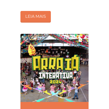
LEIA MAIS