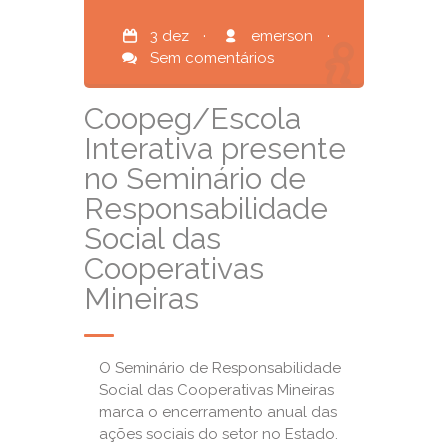
3 dez
·
emerson
·
Sem comentários
Coopeg/Escola
Interativa presente
no Seminário de
Responsabilidade
Social das
Cooperativas
Mineiras
O Seminário de Responsabilidade
Social das Cooperativas Mineiras
marca o encerramento anual das
ações sociais do setor no Estado.