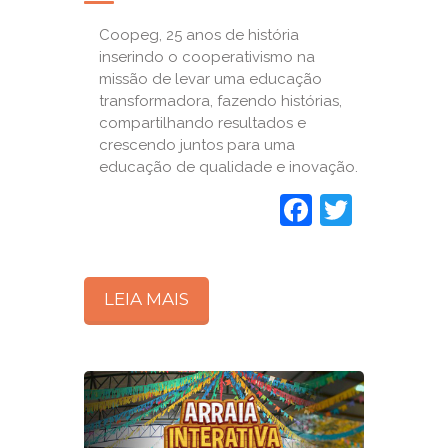
Coopeg, 25 anos de história
inserindo o cooperativismo na
missão de levar uma educação
transformadora, fazendo histórias,
compartilhando resultados e
crescendo juntos para uma
educação de qualidade e inovação.
Faceboo
Twitte
LEIA MAIS