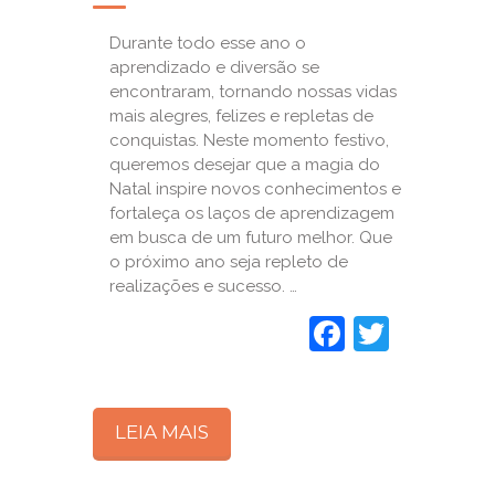
Durante todo esse ano o
aprendizado e diversão se
encontraram, tornando nossas vidas
mais alegres, felizes e repletas de
conquistas. Neste momento festivo,
queremos desejar que a magia do
Natal inspire novos conhecimentos e
fortaleça os laços de aprendizagem
em busca de um futuro melhor. Que
o próximo ano seja repleto de
realizações e sucesso. …
Faceboo
Twitte
LEIA MAIS