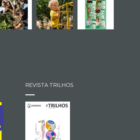
REVISTA TRILHOS