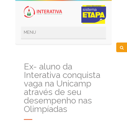
Ex- aluno da
Interativa conquista
vaga na Unicamp
através de seu
desempenho nas
Olimpíadas