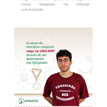
curso desejado na referida
universidade.