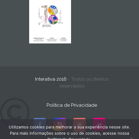
Interativa 2016
- Todos os direitos
reservados
Política de Privacidade
Utilizamos cookies para melhorar a sua experiência nesse site.
Para mais informações sobre o uso de cookies, acesse nossa