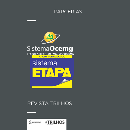
PARCERIAS
REVISTA TRILHOS