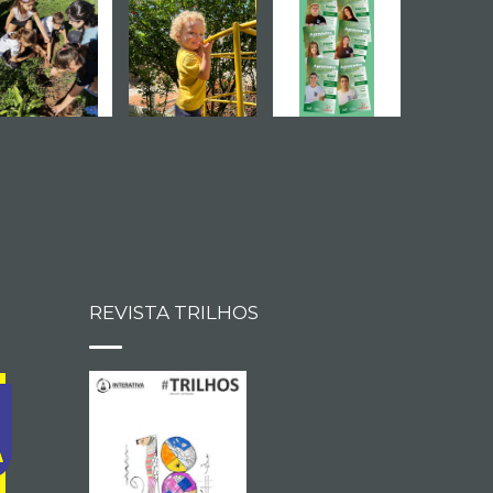
REVISTA TRILHOS