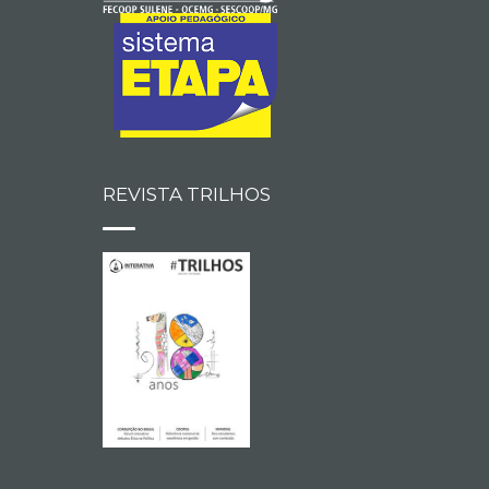
REVISTA TRILHOS