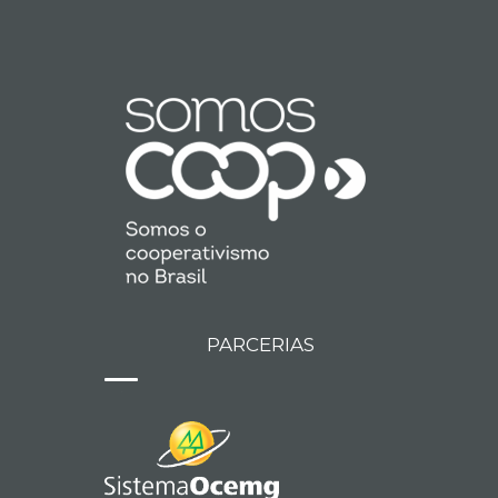
PARCERIAS