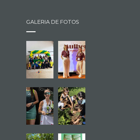
GALERIA DE FOTOS