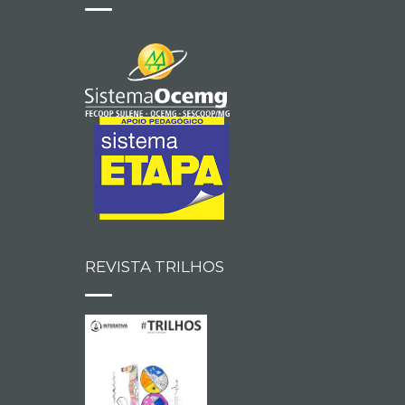
REVISTA TRILHOS