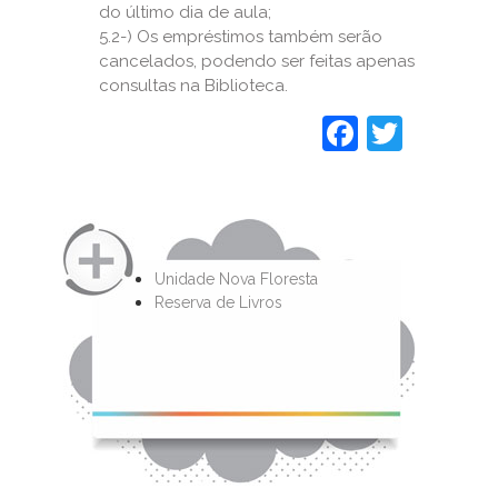
do último dia de aula;
5.2-) Os empréstimos também serão
cancelados, podendo ser feitas apenas
consultas na Biblioteca.
Faceboo
Twitt
Unidade Nova Floresta
Reserva de Livros