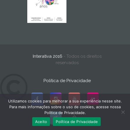
Interativa 2016
- Todos os direitos
reservados
Política de Privacidade
Utilizamos cookies para melhorar a sua experiência nesse site.
Para mais informações sobre o uso de cookies, acesse nossa
Política de Privacidade.
Aceito
Política de Privacidade