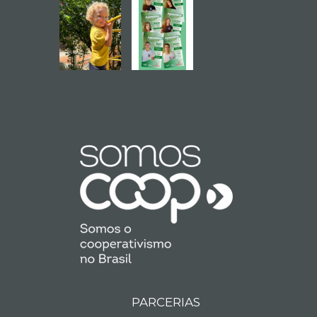
PARCERIAS