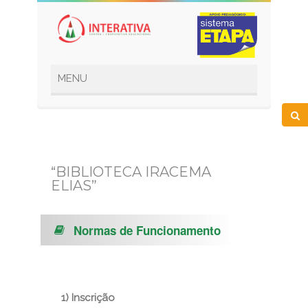
“BIBLIOTECA IRACEMA
ELIAS”
Normas de Funcionamento
1) Inscrição