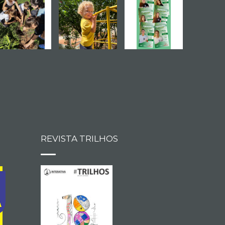
REVISTA TRILHOS