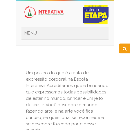
Um pouco do que é a aula de
expressão corporal na Escola
Interativa: Acreditamos que é brincando
que expressamos todas possibilidades
de estar no mundo, brincar é um jeito
de existir. Você descobre o mundo
fazendo arte, e na arte você fica
curioso, se questiona, se reconhece e
se descobre fazendo parte desse