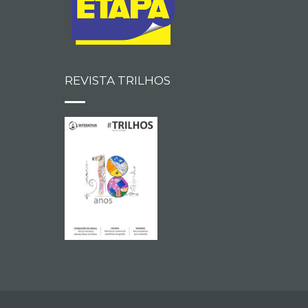
REVISTA TRILHOS