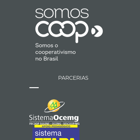
PARCERIAS