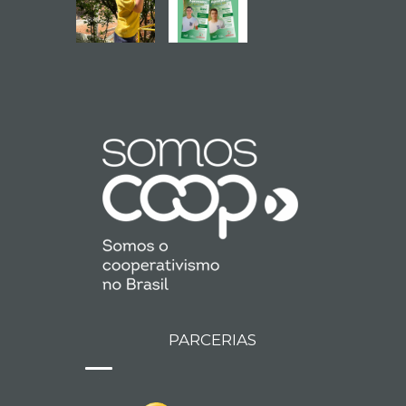
PARCERIAS