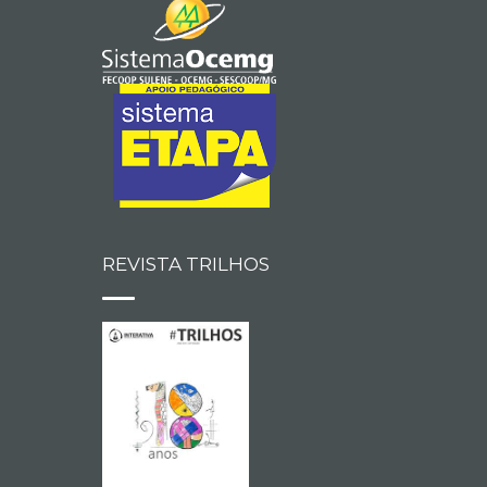
REVISTA TRILHOS