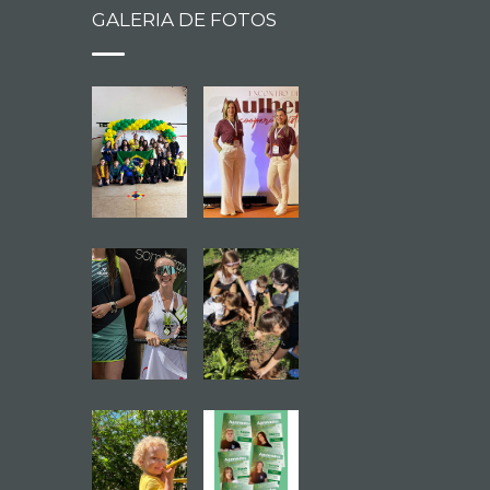
GALERIA DE FOTOS