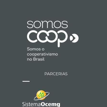
PARCERIAS