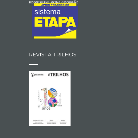
REVISTA TRILHOS