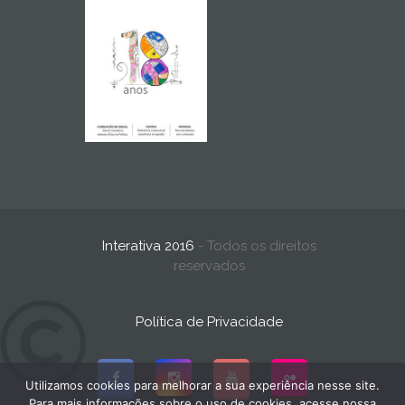
Interativa 2016
- Todos os direitos
reservados
Política de Privacidade
Utilizamos cookies para melhorar a sua experiência nesse site.
Para mais informações sobre o uso de cookies, acesse nossa