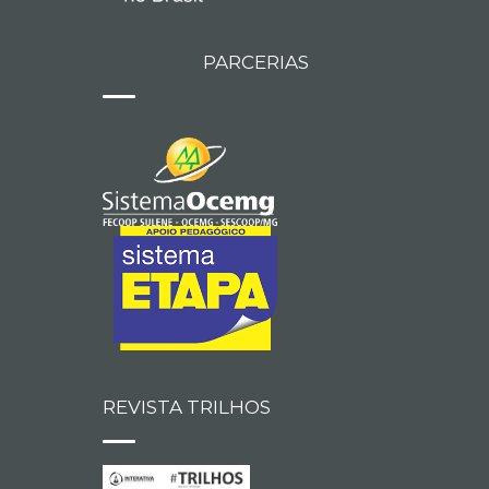
PARCERIAS
REVISTA TRILHOS