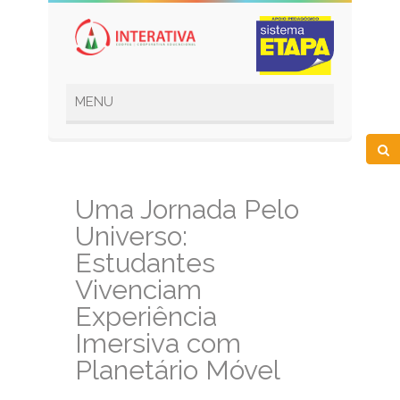
Uma Jornada Pelo
Universo:
Estudantes
Vivenciam
Experiência
Imersiva com
Planetário Móvel