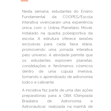
Nesta semana, estudantes do Ensino
Fundamental da COOPEG/Escola
Interativa vivenciaram uma experiência
única com o Urânia Planetário Móvel,
instalado na quadra poliesportiva da
escola. A estrutura oferece sessões
exclusivas para cada faixa etária,
promovendo uma jornada interativa
pelo universo. A atividade permite que
os estudantes explorem planetas,
constelações e fenômenos cósmicos
dentro de uma cúpula imersiva,
tornando o aprendizado de astronomia
lúdico e cativante.
A iniciativa faz parte de uma das ações
preparatórias para a OBA (Olimpíada
Brasileira de Astronomia e
Astronáutica), realizada na manhã de