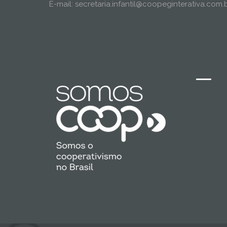
E-mail: secretaria.infantil@coopeginterativa.com.