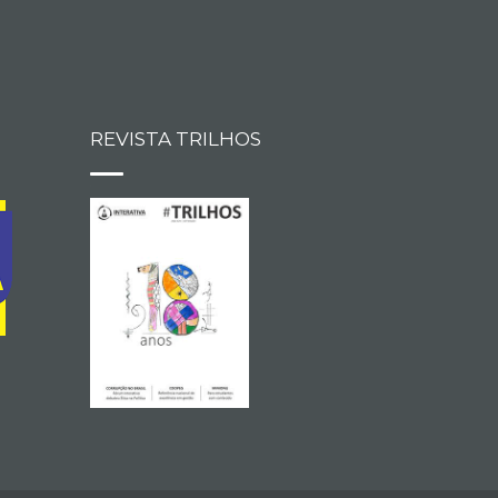
REVISTA TRILHOS