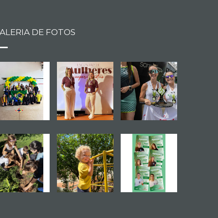
ALERIA DE FOTOS