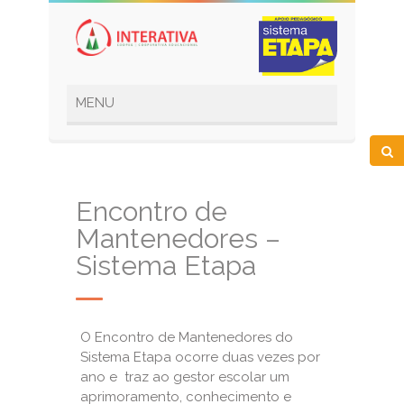
Encontro de
Mantenedores –
Sistema Etapa
O Encontro de Mantenedores do
Sistema Etapa ocorre duas vezes por
ano e traz ao gestor escolar um
aprimoramento, conhecimento e