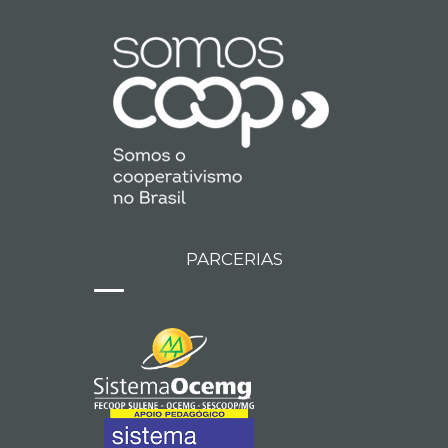
PARCERIAS