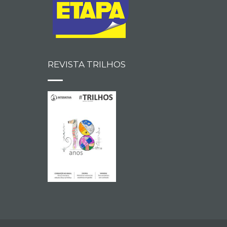
REVISTA TRILHOS