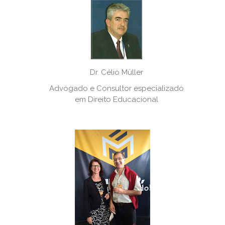
Dr. Célio Müller
Advogado e Consultor especializado
em Direito Educacional