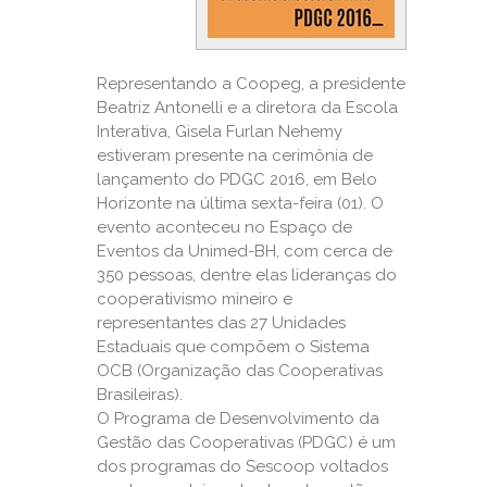
Representando a Coopeg, a presidente
Beatriz Antonelli e a diretora da Escola
Interativa, Gisela Furlan Nehemy
estiveram presente na cerimônia de
lançamento do PDGC 2016, em Belo
Horizonte na última sexta-feira (01). O
evento aconteceu no Espaço de
Eventos da Unimed-BH, com cerca de
350 pessoas, dentre elas lideranças do
cooperativismo mineiro e
representantes das 27 Unidades
Estaduais que compõem o Sistema
OCB (Organização das Cooperativas
Brasileiras).
O Programa de Desenvolvimento da
Gestão das Cooperativas (PDGC) é um
dos programas do Sescoop voltados