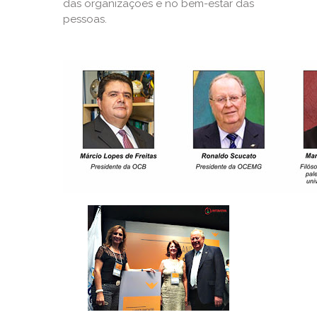
das organizações e no bem-estar das
pessoas.