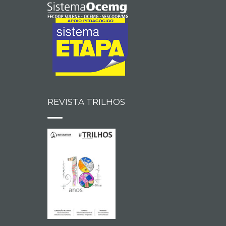
REVISTA TRILHOS