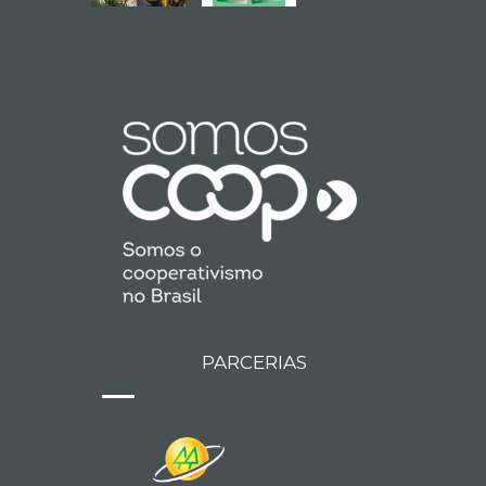
PARCERIAS