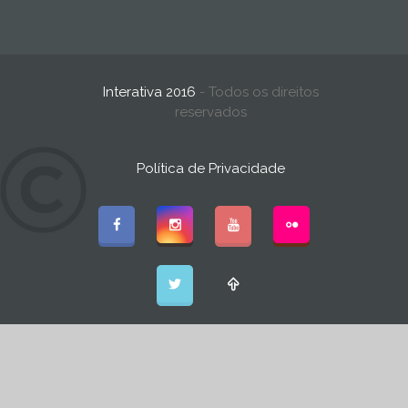
Interativa 2016
- Todos os direitos
reservados
Política de Privacidade