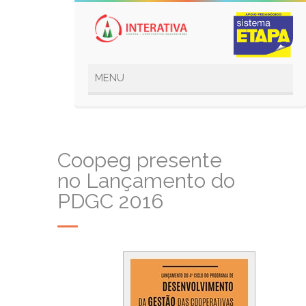
Coopeg presente
no Lançamento do
PDGC 2016