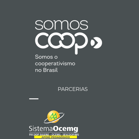
PARCERIAS