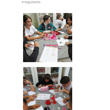
irregulares.