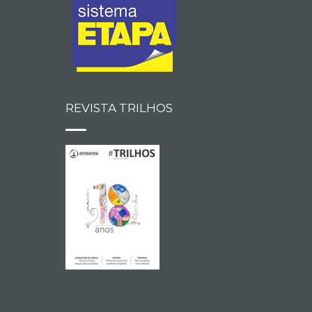
REVISTA TRILHOS