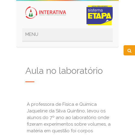
Aula no laboratório
A professora de Física e Química
Jaqueline da Silva Quintino, levou os
alunos do 7º ano ao laboratório onde
fizeram experimentos sobre volumes, a
matéria em questão foi corpos