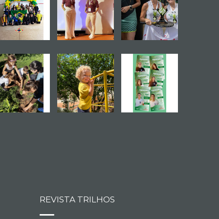
REVISTA TRILHOS