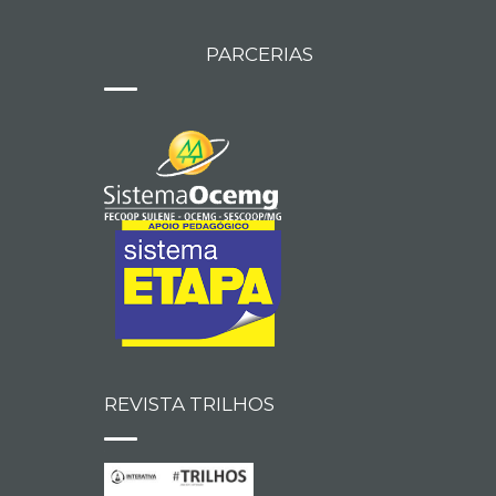
PARCERIAS
REVISTA TRILHOS