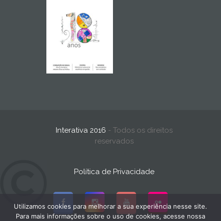
Interativa 2016
- Todos os direitos
reservados
Política de Privacidade
Utilizamos cookies para melhorar a sua experiência nesse site.
Para mais informações sobre o uso de cookies, acesse nossa