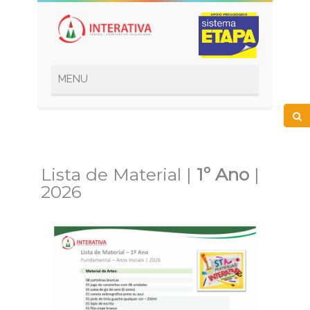
Lista de Material |
1º Ano
|
2026