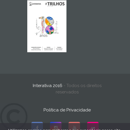
Interativa 2016
- Todos os direitos
reservados
Política de Privacidade