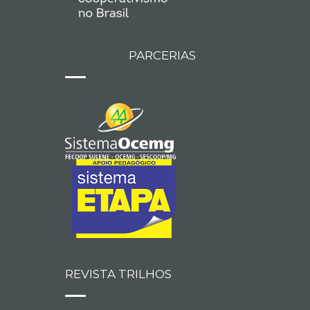
PARCERIAS
REVISTA TRILHOS