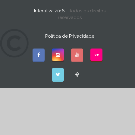
Interativa 2016
- Todos os direitos
reservados
Política de Privacidade