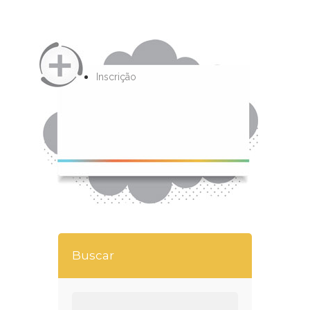
Inscrição
Buscar