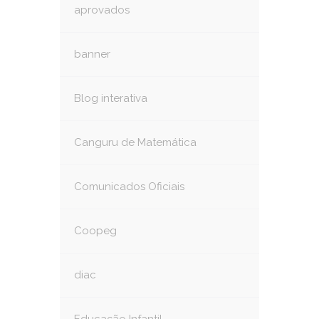
aprovados
banner
Blog interativa
Canguru de Matemática
Comunicados Oficiais
Coopeg
diac