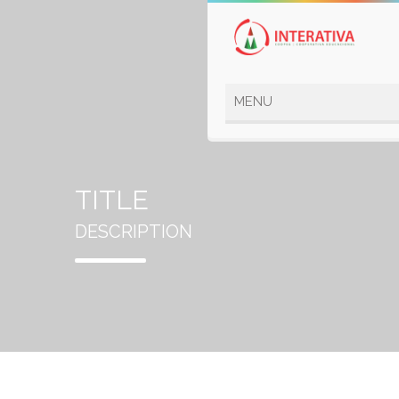
TITLE
DESCRIPTION