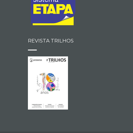
REVISTA TRILHOS