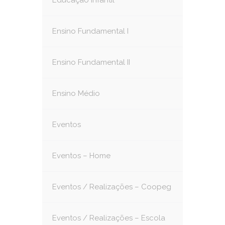
Educação Infantil
Ensino Fundamental I
Ensino Fundamental II
Ensino Médio
Eventos
Eventos – Home
Eventos / Realizações – Coopeg
Eventos / Realizações – Escola