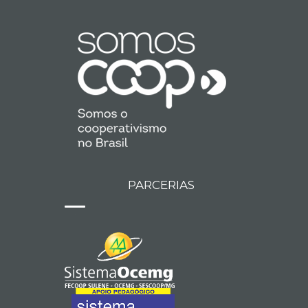
PARCERIAS