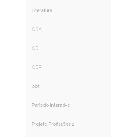
Literatura
OBA
OBI
OBR
obt
Período Interativo
Projeto Profissões 2