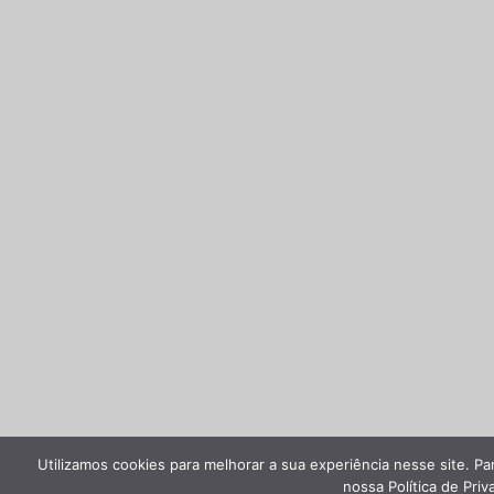
Utilizamos cookies para melhorar a sua experiência nesse site. P
nossa Política de Priv