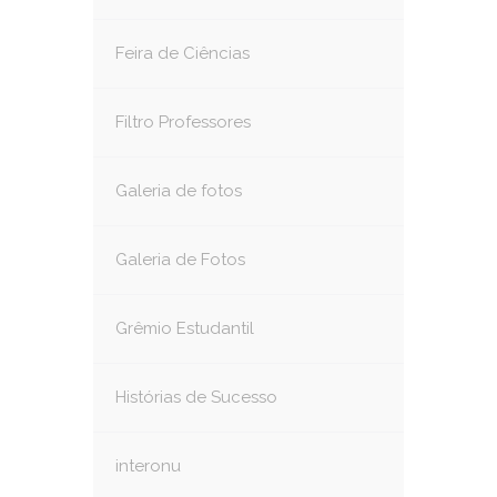
Feira de Ciências
Filtro Professores
Galeria de fotos
Galeria de Fotos
Grêmio Estudantil
Histórias de Sucesso
interonu