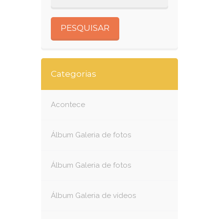
Categorias
Acontece
Álbum Galeria de fotos
Álbum Galeria de fotos
Álbum Galeria de vídeos