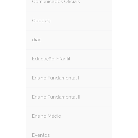
Comunicados Oficiais
Coopeg
diac
Educação Infantil
Ensino Fundamental I
Ensino Fundamental II
Ensino Médio
Eventos