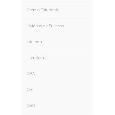
Grêmio Estudantil
Histórias de Sucesso
interonu
Literatura
OBA
OBI
OBR