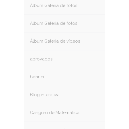
Álbum Galeria de fotos
Álbum Galeria de fotos
Álbum Galeria de vídeos
aprovados
banner
Blog interativa
Canguru de Matemática