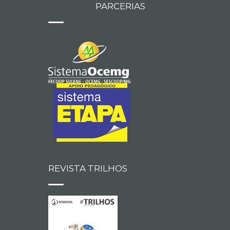
PARCERIAS
REVISTA TRILHOS