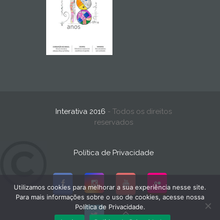
Interativa 2016
- Todos os direitos
reservados
Política de Privacidade
Utilizamos cookies para melhorar a sua experiência nesse site.
Para mais informações sobre o uso de cookies, acesse nossa
Política de Privacidade.