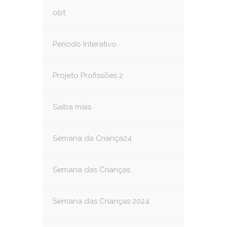
obt
Período Interativo
Projeto Profissões 2
Saiba mais
Semana da Criança24
Semana das Crianças
Semana das Crianças 2024