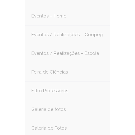
Eventos – Home
Eventos / Realizações – Coopeg
Eventos / Realizações – Escola
Feira de Ciências
Filtro Professores
Galeria de fotos
Galeria de Fotos