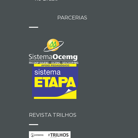
PARCERIAS
REVISTA TRILHOS