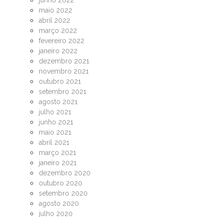
junho 2022
maio 2022
abril 2022
março 2022
fevereiro 2022
janeiro 2022
dezembro 2021
novembro 2021
outubro 2021
setembro 2021
agosto 2021
julho 2021
junho 2021
maio 2021
abril 2021
março 2021
janeiro 2021
dezembro 2020
outubro 2020
setembro 2020
agosto 2020
julho 2020