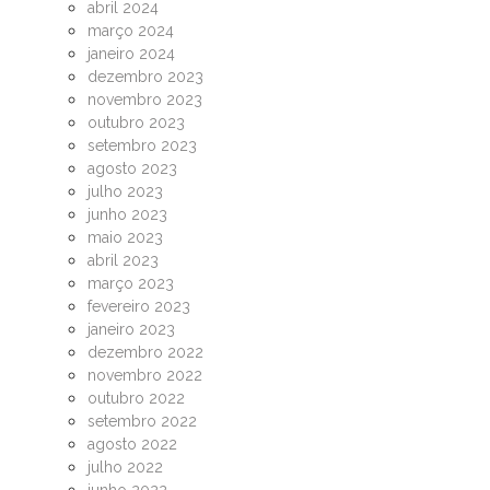
abril 2024
março 2024
janeiro 2024
dezembro 2023
novembro 2023
outubro 2023
setembro 2023
agosto 2023
julho 2023
junho 2023
maio 2023
abril 2023
março 2023
fevereiro 2023
janeiro 2023
dezembro 2022
novembro 2022
outubro 2022
setembro 2022
agosto 2022
julho 2022