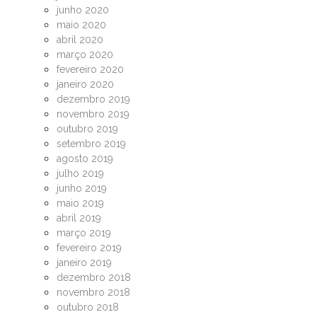
junho 2020
maio 2020
abril 2020
março 2020
fevereiro 2020
janeiro 2020
dezembro 2019
novembro 2019
outubro 2019
setembro 2019
agosto 2019
julho 2019
junho 2019
maio 2019
abril 2019
março 2019
fevereiro 2019
janeiro 2019
dezembro 2018
novembro 2018
outubro 2018