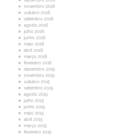
dezembro 2016
novembro 2016
outubro 2016
setembro 2016
agosto 2016
julho 2016
junho 2016
maio 2016
abril 2016
março 2016
fevereiro 2016
dezembro 2015
novembro 2015
outubro 2015
setembro 2015
agosto 2015
julho 2015
junho 2015
maio 2015
abril 2015
março 2015
fevereiro 2015