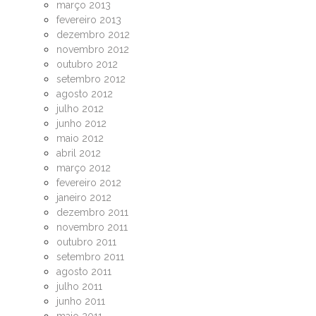
março 2013
fevereiro 2013
dezembro 2012
novembro 2012
outubro 2012
setembro 2012
agosto 2012
julho 2012
junho 2012
maio 2012
abril 2012
março 2012
fevereiro 2012
janeiro 2012
dezembro 2011
novembro 2011
outubro 2011
setembro 2011
agosto 2011
julho 2011
junho 2011