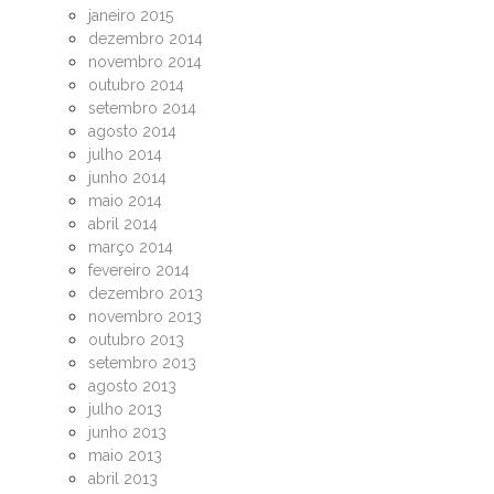
janeiro 2015
dezembro 2014
novembro 2014
outubro 2014
setembro 2014
agosto 2014
julho 2014
junho 2014
maio 2014
abril 2014
março 2014
fevereiro 2014
dezembro 2013
novembro 2013
outubro 2013
setembro 2013
agosto 2013
julho 2013
junho 2013
maio 2013
abril 2013