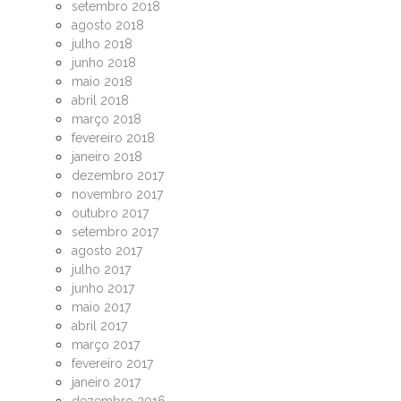
setembro 2018
agosto 2018
julho 2018
junho 2018
maio 2018
abril 2018
março 2018
fevereiro 2018
janeiro 2018
dezembro 2017
novembro 2017
outubro 2017
setembro 2017
agosto 2017
julho 2017
junho 2017
maio 2017
abril 2017
março 2017
fevereiro 2017
janeiro 2017