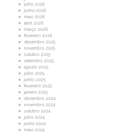
julho 2026
junho 2026
maio 2026
abril 2026
março 2026
fevereiro 2026
dezembro 2025
novembro 2025
outubro 2025
setembro 2025
agosto 2025
julho 2025
junho 2025
fevereiro 2025
janeiro 2025
dezembro 2024
novembro 2024
outubro 2024
julho 2024
junho 2024
maio 2024