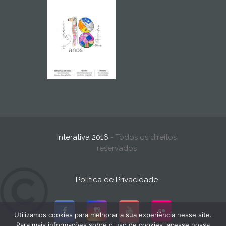
Interativa 2016
- Todos os direitos
reservados
Política de Privacidade
Utilizamos cookies para melhorar a sua experiência nesse site.
Para mais informações sobre o uso de cookies, acesse nossa