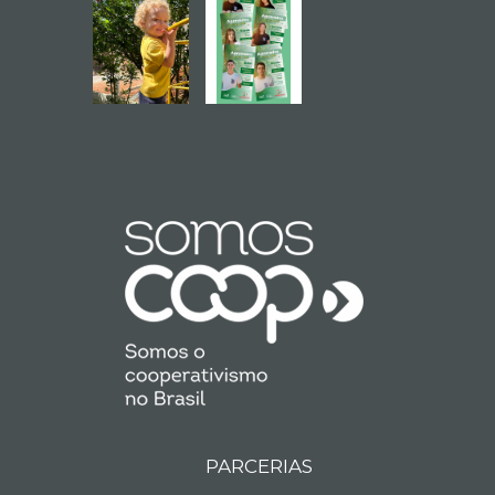
PARCERIAS