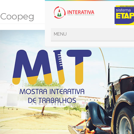
Coopeg