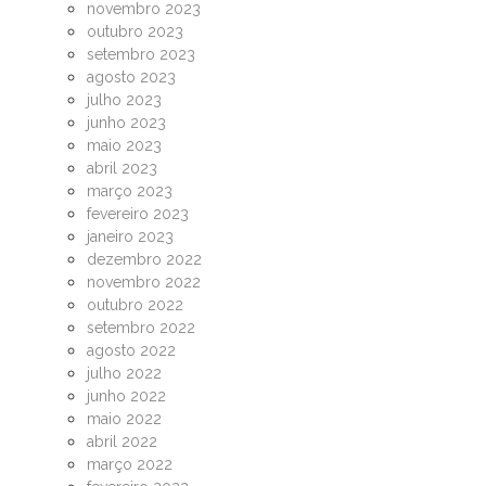
novembro 2023
outubro 2023
setembro 2023
agosto 2023
julho 2023
junho 2023
maio 2023
abril 2023
março 2023
fevereiro 2023
janeiro 2023
dezembro 2022
novembro 2022
outubro 2022
setembro 2022
agosto 2022
julho 2022
junho 2022
maio 2022
abril 2022
março 2022