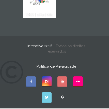
Interativa 2016
- Todos os direitos
reservados
Política de Privacidade