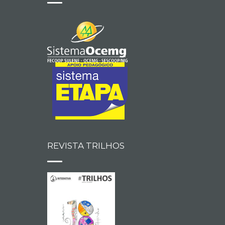
REVISTA TRILHOS