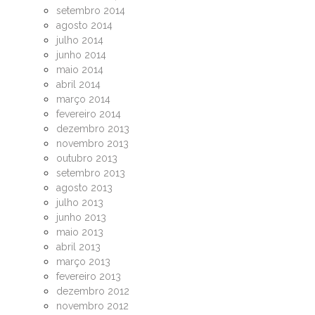
setembro 2014
agosto 2014
julho 2014
junho 2014
maio 2014
abril 2014
março 2014
fevereiro 2014
dezembro 2013
novembro 2013
outubro 2013
setembro 2013
agosto 2013
julho 2013
junho 2013
maio 2013
abril 2013
março 2013
fevereiro 2013
dezembro 2012
novembro 2012