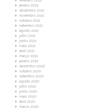
fevereiro 2022
janeiro 2022
dezembro 2021
novembro 2021
outubro 2021
setembro 2021
agosto 2021
julho 2021
junho 2021
maio 2021
abril 2021
março 2021
janeiro 2021
dezembro 2020
outubro 2020
setembro 2020
agosto 2020
julho 2020
junho 2020
maio 2020
abril 2020
março 2020