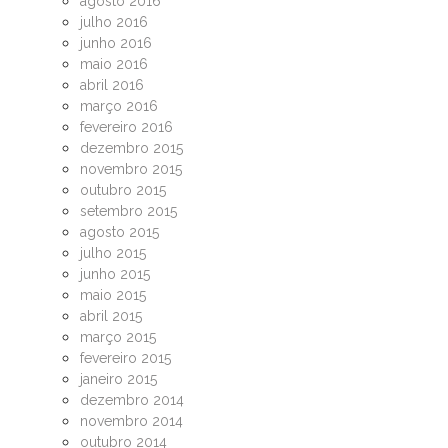
agosto 2016
julho 2016
junho 2016
maio 2016
abril 2016
março 2016
fevereiro 2016
dezembro 2015
novembro 2015
outubro 2015
setembro 2015
agosto 2015
julho 2015
junho 2015
maio 2015
abril 2015
março 2015
fevereiro 2015
janeiro 2015
dezembro 2014
novembro 2014
outubro 2014