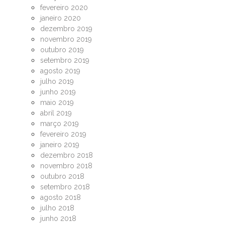
fevereiro 2020
janeiro 2020
dezembro 2019
novembro 2019
outubro 2019
setembro 2019
agosto 2019
julho 2019
junho 2019
maio 2019
abril 2019
março 2019
fevereiro 2019
janeiro 2019
dezembro 2018
novembro 2018
outubro 2018
setembro 2018
agosto 2018
julho 2018
junho 2018