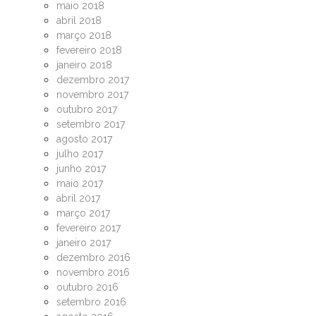
maio 2018
abril 2018
março 2018
fevereiro 2018
janeiro 2018
dezembro 2017
novembro 2017
outubro 2017
setembro 2017
agosto 2017
julho 2017
junho 2017
maio 2017
abril 2017
março 2017
fevereiro 2017
janeiro 2017
dezembro 2016
novembro 2016
outubro 2016
setembro 2016