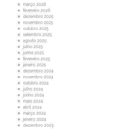
março 2026
fevereiro 2026
dezembro 2025
novembro 2025
outubro 2025
setembro 2025
agosto 2025
julho 2025
junho 2025
fevereiro 2025
janeiro 2025
dezembro 2024
novembro 2024
outubro 2024
julho 2024
junho 2024
maio 2024
abril 2024
março 2024
janeiro 2024
dezembro 2023