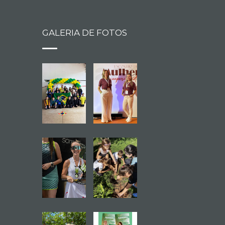
GALERIA DE FOTOS