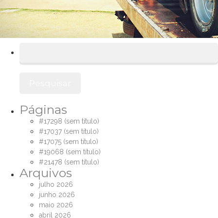
Pesquisar
por:
Páginas
#17298 (sem título)
#17037 (sem título)
#17075 (sem título)
#19068 (sem título)
#21478 (sem título)
Arquivos
julho 2026
junho 2026
maio 2026
abril 2026