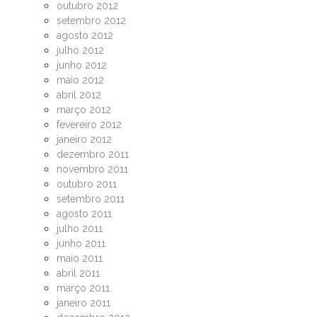
outubro 2012
setembro 2012
agosto 2012
julho 2012
junho 2012
maio 2012
abril 2012
março 2012
fevereiro 2012
janeiro 2012
dezembro 2011
novembro 2011
outubro 2011
setembro 2011
agosto 2011
julho 2011
junho 2011
maio 2011
abril 2011
março 2011
janeiro 2011