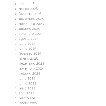
abril 2026
março 2026
fevereiro 2026
dezembro 2025
novembro 2025
outubro 2025
setembro 2025
agosto 2025
julho 2025
junho 2025
fevereiro 2025
janeiro 2025
dezembro 2024
novembro 2024
outubro 2024
julho 2024
junho 2024
maio 2024
abril 2024
março 2024
janeiro 2024