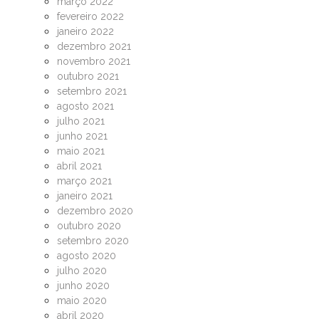
março 2022
fevereiro 2022
janeiro 2022
dezembro 2021
novembro 2021
outubro 2021
setembro 2021
agosto 2021
julho 2021
junho 2021
maio 2021
abril 2021
março 2021
janeiro 2021
dezembro 2020
outubro 2020
setembro 2020
agosto 2020
julho 2020
junho 2020
maio 2020
abril 2020