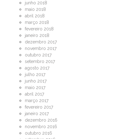
junho 2018
maio 2018
abril 2018
março 2018
fevereiro 2018
janeiro 2018
dezembro 2017
novembro 2017
outubro 2017
setembro 2017
agosto 2017
julho 2017
junho 2017
maio 2017
abril 2017
março 2017
fevereiro 2017
janeiro 2017
dezembro 2016
novembro 2016
outubro 2016