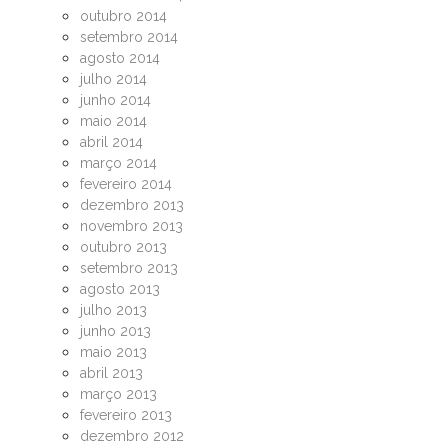
outubro 2014
setembro 2014
agosto 2014
julho 2014
junho 2014
maio 2014
abril 2014
março 2014
fevereiro 2014
dezembro 2013
novembro 2013
outubro 2013
setembro 2013
agosto 2013
julho 2013
junho 2013
maio 2013
abril 2013
março 2013
fevereiro 2013
dezembro 2012