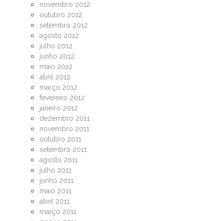
novembro 2012
outubro 2012
setembro 2012
agosto 2012
julho 2012
junho 2012
maio 2012
abril 2012
março 2012
fevereiro 2012
janeiro 2012
dezembro 2011
novembro 2011
outubro 2011
setembro 2011
agosto 2011
julho 2011
junho 2011
maio 2011
abril 2011
março 2011