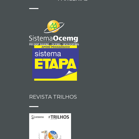
REVISTA TRILHOS