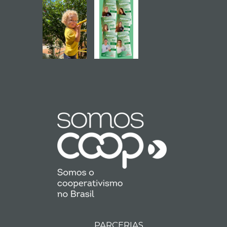
PARCERIAS