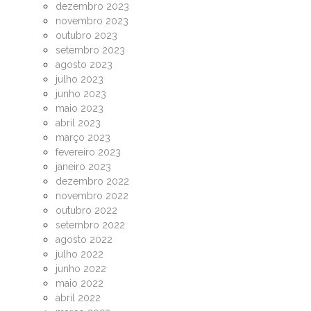
dezembro 2023
novembro 2023
outubro 2023
setembro 2023
agosto 2023
julho 2023
junho 2023
maio 2023
abril 2023
março 2023
fevereiro 2023
janeiro 2023
dezembro 2022
novembro 2022
outubro 2022
setembro 2022
agosto 2022
julho 2022
junho 2022
maio 2022
abril 2022