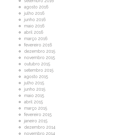
setembro 2016
agosto 2016
julho 2016
junho 2016
maio 2016
abril 2016
março 2016
fevereiro 2016
dezembro 2015
novembro 2015
outubro 2015
setembro 2015
agosto 2015
julho 2015
junho 2015
maio 2015
abril 2015
março 2015
fevereiro 2015
janeiro 2015
dezembro 2014
novembro 2014