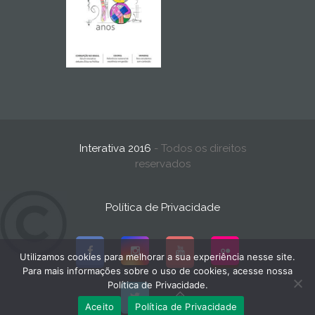
Interativa 2016
- Todos os direitos
reservados
Política de Privacidade
Utilizamos cookies para melhorar a sua experiência nesse site.
Para mais informações sobre o uso de cookies, acesse nossa
Política de Privacidade.
Aceito
Política de Privacidade