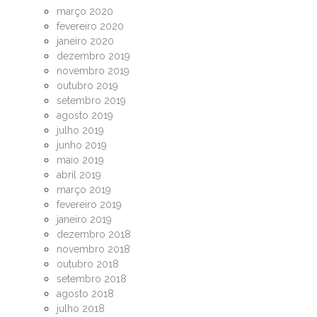
março 2020
fevereiro 2020
janeiro 2020
dezembro 2019
novembro 2019
outubro 2019
setembro 2019
agosto 2019
julho 2019
junho 2019
maio 2019
abril 2019
março 2019
fevereiro 2019
janeiro 2019
dezembro 2018
novembro 2018
outubro 2018
setembro 2018
agosto 2018
julho 2018