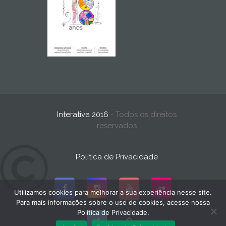
Interativa 2016
- Todos os direitos
reservados
Política de Privacidade
Utilizamos cookies para melhorar a sua experiência nesse site.
Para mais informações sobre o uso de cookies, acesse nossa
Política de Privacidade.