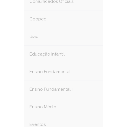
Comunicados Oficiais
Coopeg
diac
Educação Infantil
Ensino Fundamental I
Ensino Fundamental II
Ensino Médio
Eventos