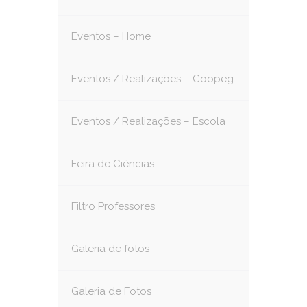
Eventos – Home
Eventos / Realizações – Coopeg
Eventos / Realizações – Escola
Feira de Ciências
Filtro Professores
Galeria de fotos
Galeria de Fotos