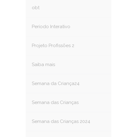
obt
Período Interativo
Projeto Profissões 2
Saiba mais
Semana da Criança24
Semana das Crianças
Semana das Crianças 2024