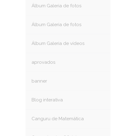
Álbum Galeria de fotos
Álbum Galeria de fotos
Álbum Galeria de vídeos
aprovados
banner
Blog interativa
Canguru de Matemática