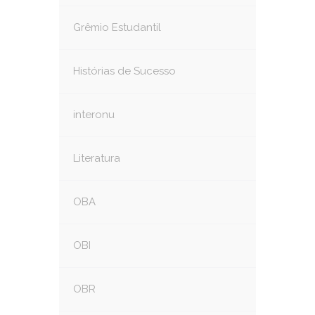
Grêmio Estudantil
Histórias de Sucesso
interonu
Literatura
OBA
OBI
OBR