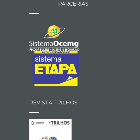
PARCERIAS
REVISTA TRILHOS