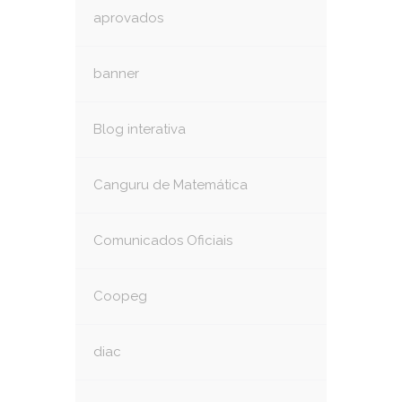
aprovados
banner
Blog interativa
Canguru de Matemática
Comunicados Oficiais
Coopeg
diac