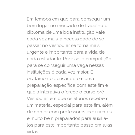
Em tempos em que para conseguir um
bom lugar no mercado de trabalho o
diploma de uma boa instituição vale
cada vez mais, a necessidade de se
passar no vestibular se torna mais
urgente e importante para a vida de
cada estudante. Por isso, a competição
para se conseguir uma vaga nessas
instituições é cada vez maior. E
exatamente pensando em uma
preparação específica com este fim é
que a Interativa oferece o curso pré-
Vestibular, em que os alunos recebem
um material especial para este fim, além
de contar com professores experientes
e muito bem preparados para auxiliá-
los para este importante passo em suas
vidas.