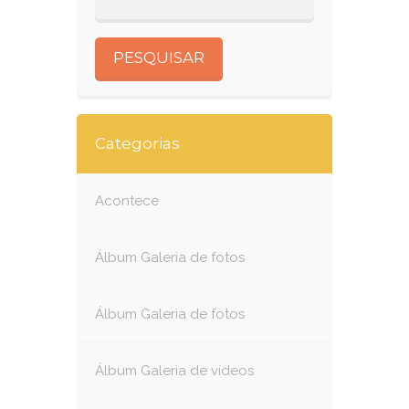
Categorias
Acontece
Álbum Galeria de fotos
Álbum Galeria de fotos
Álbum Galeria de vídeos