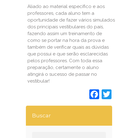
Aliado ao material específico e aos
professores, cada aluno tem a
oportunidade de fazer vários simulados
dos principais vestibulares do país,
fazendo assim um treinamento de
como se portar na hora da prova e
também de verificar quais as dúvidas
que possui e que serão esclarecidas
pelos professores. Com toda essa
preparação, certamente o aluno
atingirá o sucesso de passar no
vestibular!
Faceboo
Twitt
Buscar