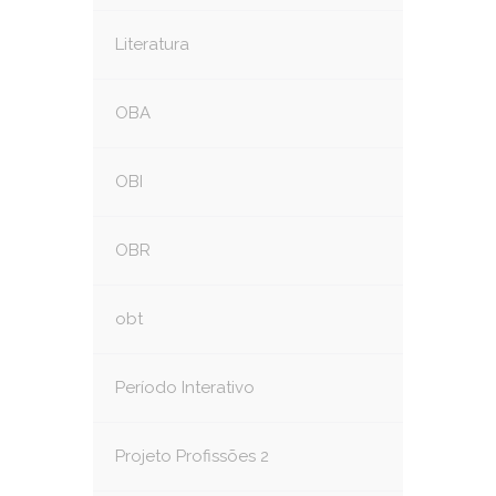
Literatura
OBA
OBI
OBR
obt
Período Interativo
Projeto Profissões 2