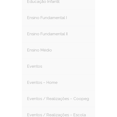
Educação Infantil
Ensino Fundamental I
Ensino Fundamental II
Ensino Médio
Eventos
Eventos – Home
Eventos / Realizações – Coopeg
Eventos / Realizações – Escola