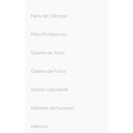
Feira de Ciências
Filtro Professores
Galeria de fotos
Galeria de Fotos
Grêmio Estudantil
Histórias de Sucesso
interonu