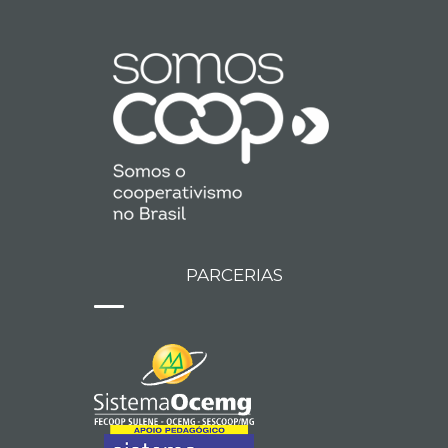
PARCERIAS