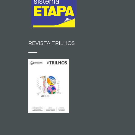
REVISTA TRILHOS