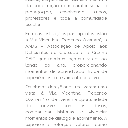
da cooperação com caráter social e
pedagógico, envolvendo alunos,
professores e toda a comunidade
escolar.
Entre as instituições participantes estão
a Vila Vicentina “Frederico Ozanam”, a
AADG – Associação de Apoio aos
Deficientes de Guaxupé e a Creche
CAIC, que recebem ações e visitas ao
longo do ano, proporcionando
momentos de aprendizado, troca de
experiências e crescimento coletivo.
Os alunos dos 7º anos realizaram uma
visita à Vila Vicentina “Frederico
Ozanam”, onde tiveram a oportunidade
de conviver com os idosos,
compartilhar histórias e vivenciar
momentos de diálogo e acolhimento. A
experiência reforçou valores como