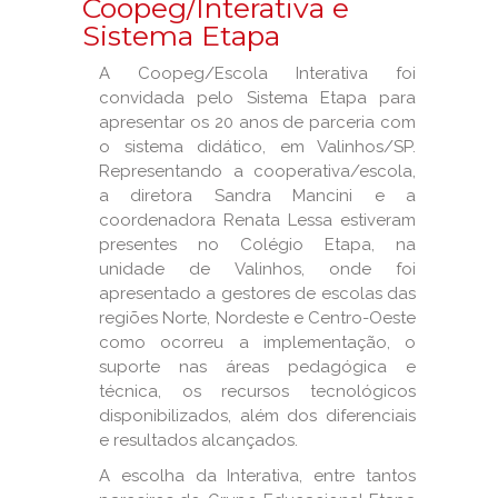
Coopeg/Interativa e
Sistema Etapa
A Coopeg/Escola Interativa foi
convidada pelo Sistema Etapa para
apresentar os 20 anos de parceria com
o sistema didático, em Valinhos/SP.
Representando a cooperativa/escola,
a diretora Sandra Mancini e a
coordenadora Renata Lessa estiveram
presentes no Colégio Etapa, na
unidade de Valinhos, onde foi
apresentado a gestores de escolas das
regiões Norte, Nordeste e Centro-Oeste
como ocorreu a implementação, o
suporte nas áreas pedagógica e
técnica, os recursos tecnológicos
disponibilizados, além dos diferenciais
e resultados alcançados.
A escolha da Interativa, entre tantos