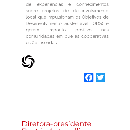
de experiências e conhecimentos
sobre projetos de desenvolvimento
local que impulsionam os Objetivos de
Desenvolvimento Sustentável (ODS) e
geram impacto positivo nas
comunidades em que as cooperativas
estão inseridas.
Faceboo
Twitt
Diretora-presidente