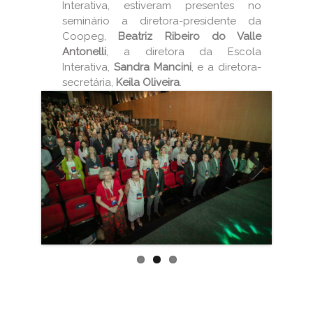
Interativa, estiveram presentes no
seminário a diretora-presidente da
Coopeg,
Beatriz Ribeiro do Valle
Antonelli
, a diretora da Escola
Interativa,
Sandra Mancini
, e a diretora-
secretária,
Keila Oliveira
.
Previous
Next