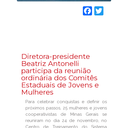
Faceboo
Twitt
Diretora-presidente
Beatriz Antonelli
participa da reunião
ordinária dos Comitês
Estaduais de Jovens e
Mulheres
Para celebrar conquistas e definir os
próximos passos, 25 mulheres e jovens
cooperativistas de Minas Gerais se
reuniram no dia 24 de novembro, no
Centro de Treinamento do Sistema