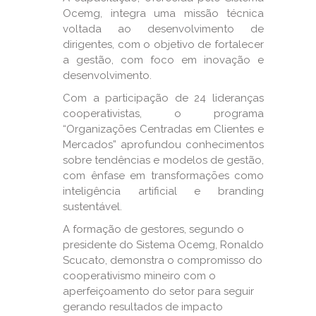
Ocemg, integra uma missão técnica
voltada ao desenvolvimento de
dirigentes, com o objetivo de fortalecer
a gestão, com foco em inovação e
desenvolvimento.
Com a participação de 24 lideranças
cooperativistas, o programa
“Organizações Centradas em Clientes e
Mercados” aprofundou conhecimentos
sobre tendências e modelos de gestão,
com ênfase em transformações como
inteligência artificial e branding
sustentável.
A formação de gestores, segundo o
presidente do Sistema Ocemg, Ronaldo
Scucato, demonstra o compromisso do
cooperativismo mineiro com o
aperfeiçoamento do setor para seguir
gerando resultados de impacto