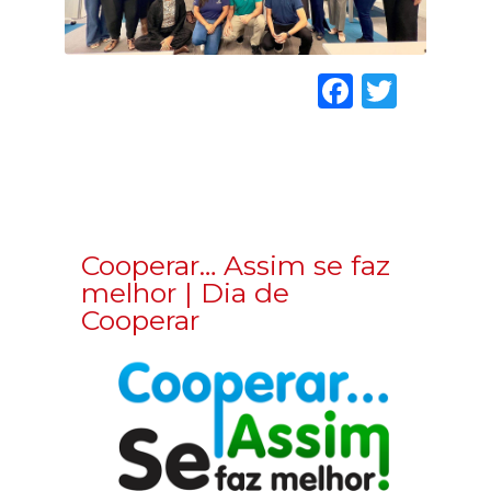
Faceboo
Twitt
Cooperar… Assim se faz
melhor | Dia de
Cooperar