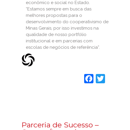
econômico e social no Estado.
“Estamos sempre em busca das
melhores propostas para o
desenvolvimento do cooperativismo de
Minas Gerais, por isso investimos na
qualidade de nosso portfólio
institucional e em parcerias com
escolas de negócios de referência”.
Faceboo
Twitt
Parceria de Sucesso –