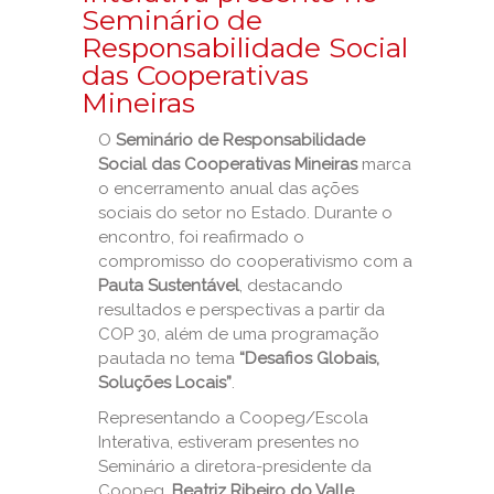
Seminário de
Responsabilidade Social
das Cooperativas
Mineiras
O
Seminário de Responsabilidade
Social das Cooperativas Mineiras
marca
o encerramento anual das ações
sociais do setor no Estado. Durante o
encontro, foi reafirmado o
compromisso do cooperativismo com a
Pauta Sustentável
, destacando
resultados e perspectivas a partir da
COP 30, além de uma programação
pautada no tema
“Desafios Globais,
Soluções Locais”
.
Representando a Coopeg/Escola
Interativa, estiveram presentes no
Seminário a diretora-presidente da
Coopeg,
Beatriz Ribeiro do Valle