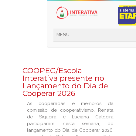
COOPEG/Escola
Interativa presente no
Lançamento do Dia de
Cooperar 2026
As cooperadas e membros da
comissão de cooperativismo, Renata
de Siqueira e Luciana Caldeira
participaram, nesta semana, do
lançamento do Dia de Cooperar 2026,