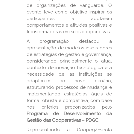
de organizações de vanguarda. O
evento teve como objetivo inspirar os
participantes a adotarem
comportamentos e atitudes positivas e
transformadoras em suas cooperativas.
A programação destacou a
apresentação de modelos inspiradores
de estratégias de gestão e governança,
considerando principalmente o atual
contexto de inovação tecnológica e a
necessidade de as instituições se
adaptarem ao novo cenário,
estruturando processos de mudança e
implementando estratégias ágeis de
forma robusta e competitiva, com base
nos critérios preconizados pelo
Programa de Desenvolvimento da
Gestão das Cooperativas
– PDGC
.
Representando a Coopeg/Escola