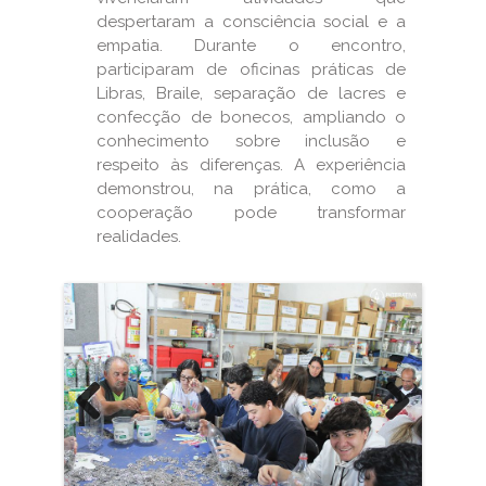
despertaram a consciência social e a
empatia. Durante o encontro,
participaram de oficinas práticas de
Libras, Braile, separação de lacres e
confecção de bonecos, ampliando o
conhecimento sobre inclusão e
respeito às diferenças. A experiência
demonstrou, na prática, como a
cooperação pode transformar
realidades.
Previous
Next