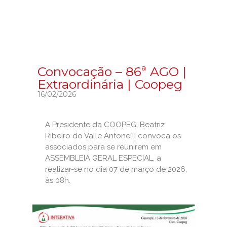
Convocação – 86ª AGO |
Extraordinária | Coopeg
16/02/2026
A Presidente da COOPEG, Beatriz
Ribeiro do Valle Antonelli convoca os
associados para se reunirem em
ASSEMBLEIA GERAL ESPECIAL, a
realizar-se no dia 07 de março de 2026,
às 08h.