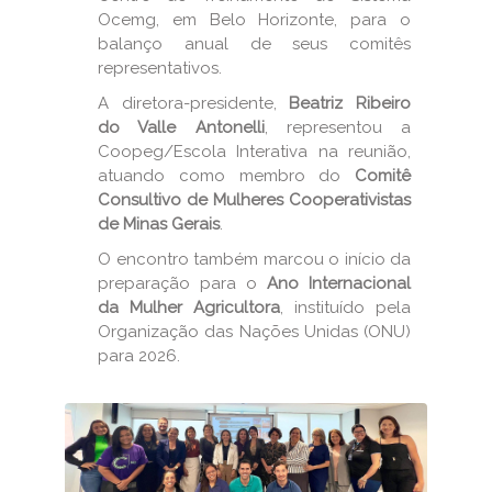
Ocemg, em Belo Horizonte, para o
balanço anual de seus comitês
representativos.
A diretora-presidente,
Beatriz Ribeiro
do Valle Antonelli
, representou a
Coopeg/Escola Interativa na reunião,
atuando como membro do
Comitê
Consultivo de Mulheres Cooperativistas
de Minas Gerais
.
O encontro também marcou o início da
preparação para o
Ano Internacional
da Mulher Agricultora
, instituído pela
Organização das Nações Unidas (ONU)
para 2026.