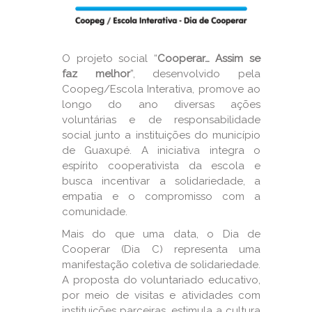
O projeto social “
Cooperar… Assim se
faz melhor
”, desenvolvido pela
Coopeg/Escola Interativa, promove ao
longo do ano diversas ações
voluntárias e de responsabilidade
social junto a instituições do município
de Guaxupé. A iniciativa integra o
espírito cooperativista da escola e
busca incentivar a solidariedade, a
empatia e o compromisso com a
comunidade.
Mais do que uma data, o Dia de
Cooperar (Dia C) representa uma
manifestação coletiva de solidariedade.
A proposta do voluntariado educativo,
por meio de visitas e atividades com
instituições parceiras, estimula a cultura