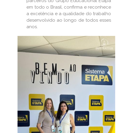
parceiros do Grupo Educacional Etapa
em todo o Brasil, confirma e reconhece
a excelência e a qualidade do trabalho
desenvolvido ao longo de todos esses
anos.