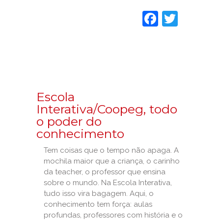
Faceboo
Twitt
Escola
Interativa/Coopeg, todo
o poder do
conhecimento
Tem coisas que o tempo não apaga. A
mochila maior que a criança, o carinho
da teacher, o professor que ensina
sobre o mundo. Na Escola Interativa,
tudo isso vira bagagem. Aqui, o
conhecimento tem força: aulas
profundas, professores com história e o