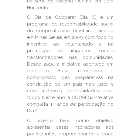
na sede do Sistema Ocemg, em Belo
Horizonte.
O Dia de Cooperar (Dia C) é um
programa de responsabilidade social
do cooperativismo brasileiro, iniciado
em Minas Gerais, em 2009, com foco no
incentivo ao voluntariado e na
promoção de impactos sociais
transformadores nas comunidades.
Desde 2015, a iniciativa acontece em
todo o Brasil, reforçando o
compromisso das cooperativas na
construção de um país mais justo e
com melhores oportunidades para
todos. Neste ano, a COOPEG/Interativa
completa 14 anos de participação no
Dia C.
O evento teve como objetivo
apresentar cases inspiradores aos
participantes, proporcionando a troca