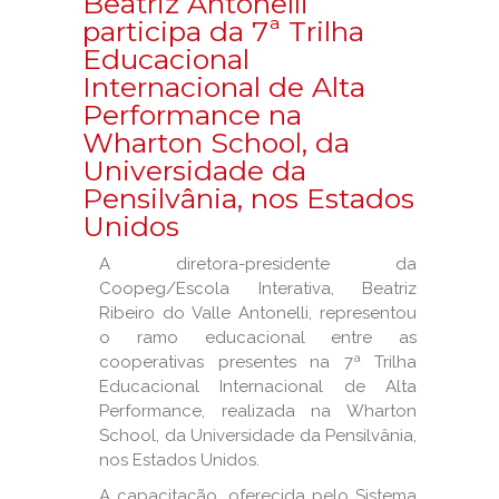
Beatriz Antonelli
participa da 7ª Trilha
Educacional
Internacional de Alta
Performance na
Wharton School, da
Universidade da
Pensilvânia, nos Estados
Unidos
A diretora-presidente da
Coopeg/Escola Interativa, Beatriz
Ribeiro do Valle Antonelli, representou
o ramo educacional entre as
cooperativas presentes na 7ª Trilha
Educacional Internacional de Alta
Performance, realizada na Wharton
School, da Universidade da Pensilvânia,
nos Estados Unidos.
A capacitação, oferecida pelo Sistema