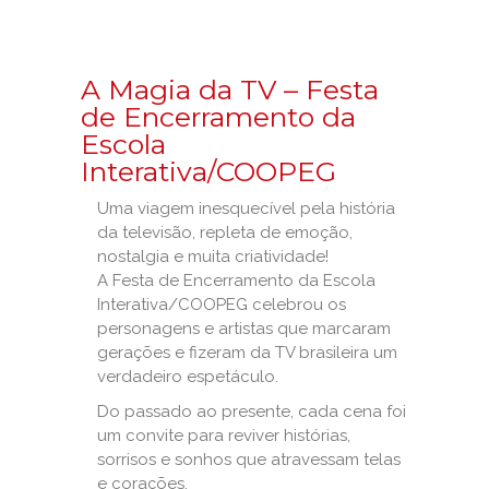
A Magia da TV – Festa
de Encerramento da
Escola
Interativa/COOPEG
Uma viagem inesquecível pela história
da televisão, repleta de emoção,
nostalgia e muita criatividade!
A Festa de Encerramento da Escola
Interativa/COOPEG celebrou os
personagens e artistas que marcaram
gerações e fizeram da TV brasileira um
verdadeiro espetáculo.
Do passado ao presente, cada cena foi
um convite para reviver histórias,
sorrisos e sonhos que atravessam telas
e corações.