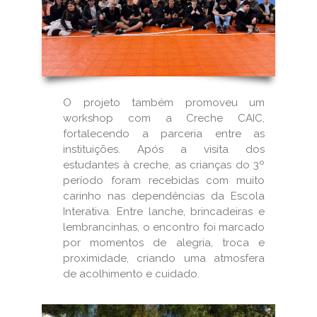
O projeto também promoveu um
workshop com a Creche CAIC,
fortalecendo a parceria entre as
instituições. Após a visita dos
estudantes à creche, as crianças do 3º
período foram recebidas com muito
carinho nas dependências da Escola
Interativa. Entre lanche, brincadeiras e
lembrancinhas, o encontro foi marcado
por momentos de alegria, troca e
proximidade, criando uma atmosfera
de acolhimento e cuidado.