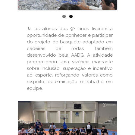
Já os alunos dos 9º anos tiveram a
oportunidade de conhecer e participar
do projeto de basquete adaptado em
cadeiras de rodas, também
desenvolvido pela AADG. A atividade
proporcionou uma vivência marcante
sobre inclusão, superação e incentivo
ao esporte, reforçando valores como
respeito, determinação e trabalho em
equipe.