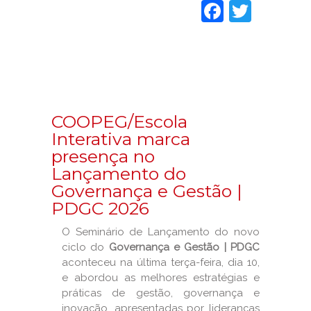
Faceboo
Twitt
COOPEG/Escola
Interativa marca
presença no
Lançamento do
Governança e Gestão |
PDGC 2026
O Seminário de Lançamento do novo
ciclo do
Governança e Gestão | PDGC
aconteceu na última terça-feira, dia 10,
e abordou as melhores estratégias e
práticas de gestão, governança e
inovação, apresentadas por lideranças