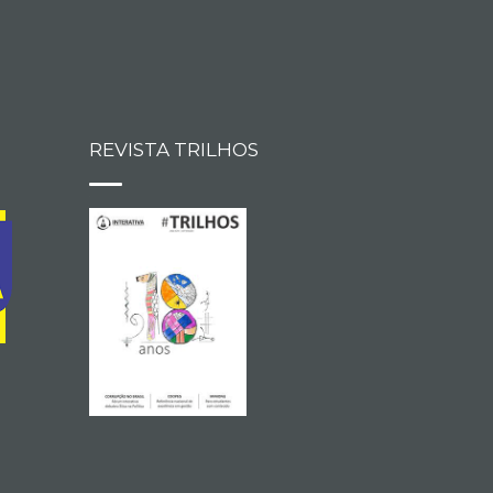
REVISTA TRILHOS