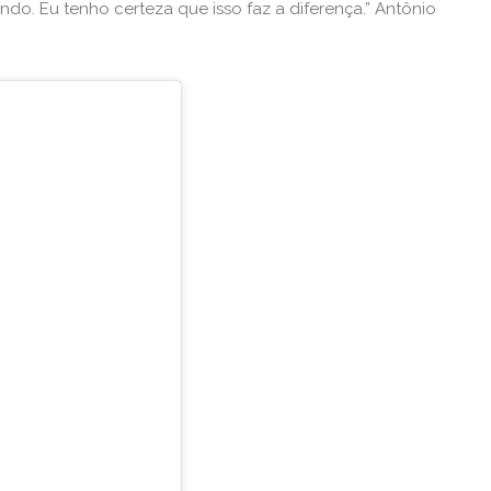
do. Eu tenho certeza que isso faz a diferença.” Antônio