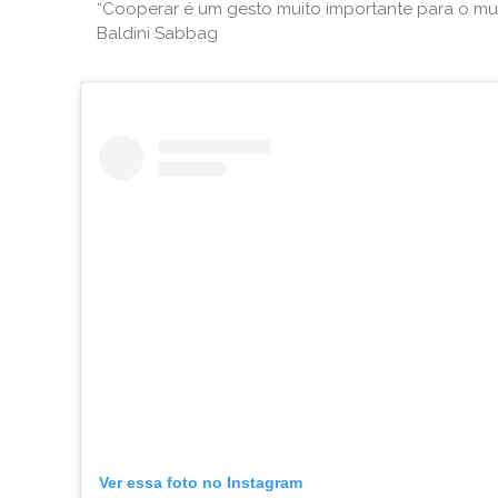
“Cooperar é um gesto muito importante para o mun
Baldini Sabbag
Ver essa foto no Instagram