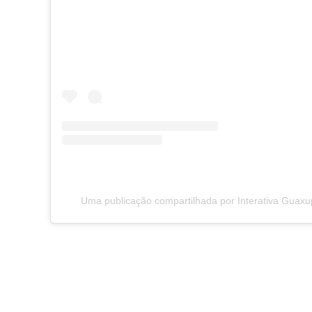
Uma publicação compartilhada por Interativa Guaxu