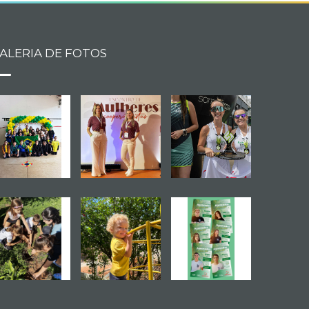
ALERIA DE FOTOS