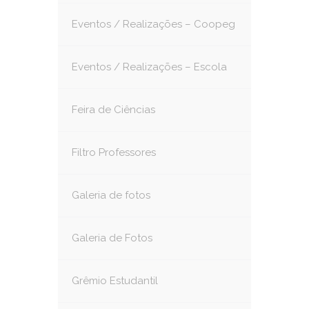
Eventos / Realizações – Coopeg
Eventos / Realizações – Escola
Feira de Ciências
Filtro Professores
Galeria de fotos
Galeria de Fotos
Grêmio Estudantil