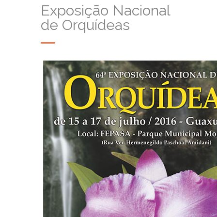
Exposição Nacional
de Orquídeas