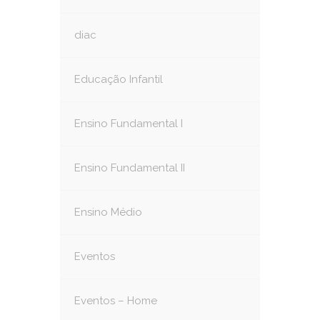
diac
Educação Infantil
Ensino Fundamental I
Ensino Fundamental II
Ensino Médio
Eventos
Eventos – Home