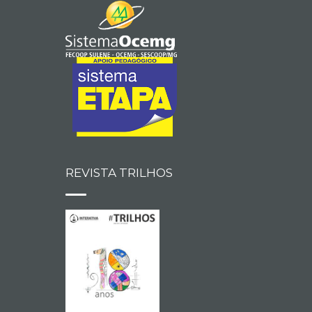
REVISTA TRILHOS