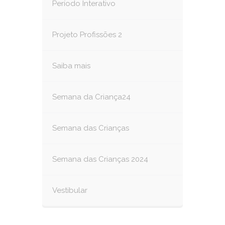
Período Interativo
Projeto Profissões 2
Saiba mais
Semana da Criança24
Semana das Crianças
Semana das Crianças 2024
Vestibular