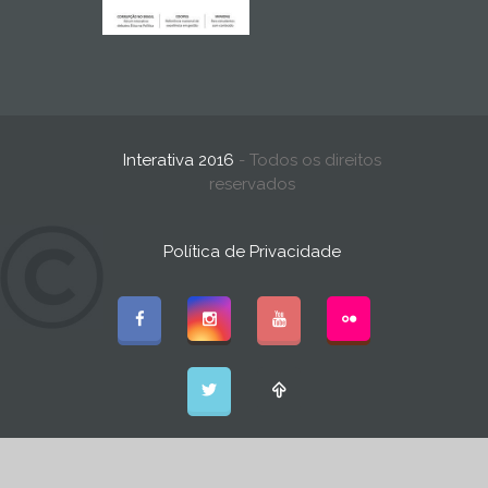
Interativa 2016
- Todos os direitos
reservados
Política de Privacidade