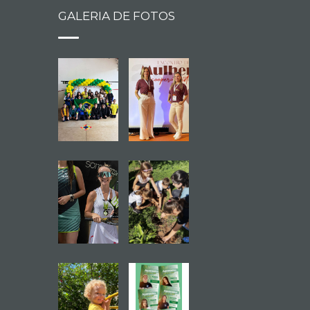
GALERIA DE FOTOS