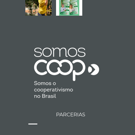
PARCERIAS