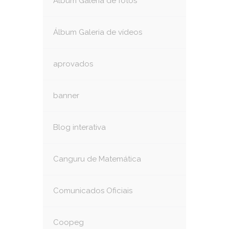
Álbum Galeria de fotos
Álbum Galeria de vídeos
aprovados
banner
Blog interativa
Canguru de Matemática
Comunicados Oficiais
Coopeg