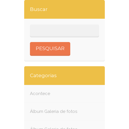
Buscar
Categorias
Acontece
Álbum Galeria de fotos