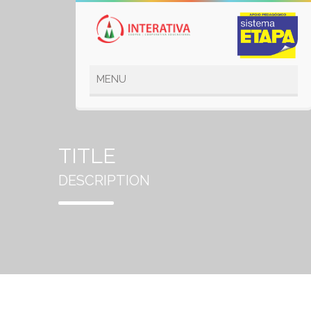
TITLE
DESCRIPTION