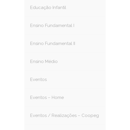
Educação Infantil
Ensino Fundamental I
Ensino Fundamental II
Ensino Médio
Eventos
Eventos – Home
Eventos / Realizações – Coopeg