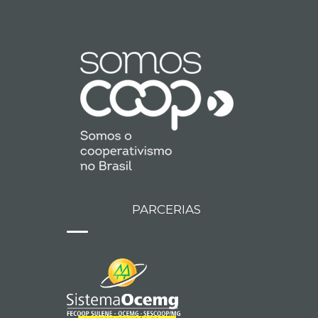
PARCERIAS