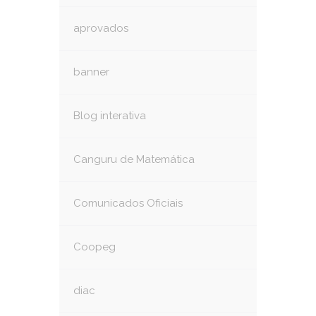
aprovados
banner
Blog interativa
Canguru de Matemática
Comunicados Oficiais
Coopeg
diac