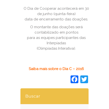
O Dia de Cooperar acontecerá em 30
de junho (quinta-feira)
data de encerramento das doações.
O montante das doações será
contabilizado em pontos
para as equipes participantes das
Interpíadas
(Olimpíadas Interativa).
Saiba mais sobre o Dia C – 2016
Faceboo
Twitt
Buscar