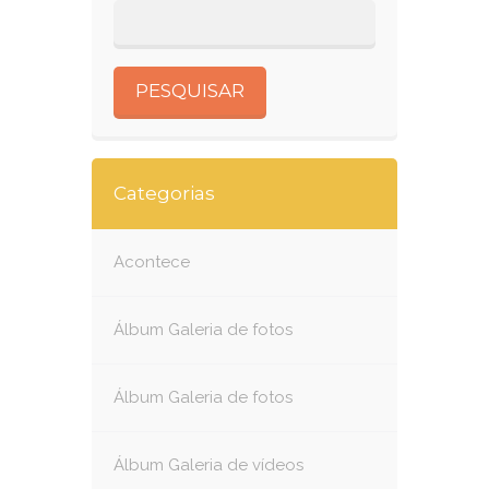
Categorias
Acontece
Álbum Galeria de fotos
Álbum Galeria de fotos
Álbum Galeria de vídeos