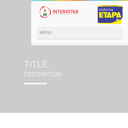
TITLE
DESCRIPTION