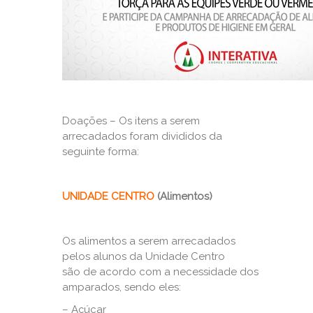
Doações – Os itens a serem
arrecadados foram divididos da
seguinte forma:
UNIDADE CENTRO
(Alimentos)
Os alimentos a serem arrecadados
pelos alunos da Unidade Centro
são de acordo com a necessidade dos
amparados, sendo eles:
– Açúcar