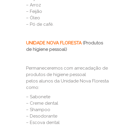
– Arroz
– Feijão
– Óleo
– Pó de café.
UNIDADE NOVA FLORESTA
(Produtos
de higiene pessoal)
Permaneceremos com arrecadação de
produtos de higiene pessoal
pelos alunos da Unidade Nova Floresta
como:
– Sabonete
– Creme dental
– Shampoo
– Desodorante
– Escova dental