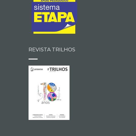
REVISTA TRILHOS