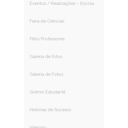
Eventos / Realizações – Escola
Feira de Ciências
Filtro Professores
Galeria de fotos
Galeria de Fotos
Grêmio Estudantil
Histórias de Sucesso
interonu