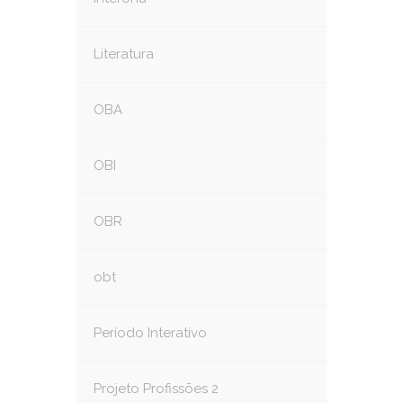
Literatura
OBA
OBI
OBR
obt
Período Interativo
Projeto Profissões 2