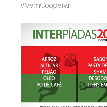
#VemCooperar