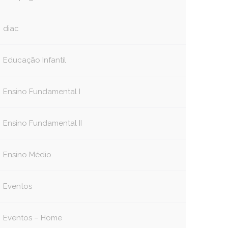
diac
Educação Infantil
Ensino Fundamental I
Ensino Fundamental II
Ensino Médio
Eventos
Eventos – Home