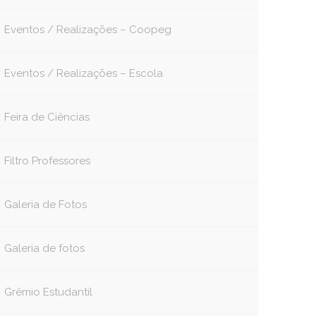
Eventos / Realizações – Coopeg
Eventos / Realizações – Escola
Feira de Ciências
Filtro Professores
Galeria de Fotos
Galeria de fotos
Grêmio Estudantil