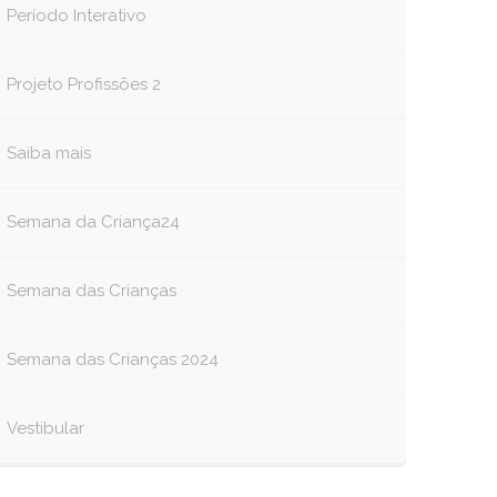
Período Interativo
Projeto Profissões 2
Saiba mais
Semana da Criança24
Semana das Crianças
Semana das Crianças 2024
Vestibular