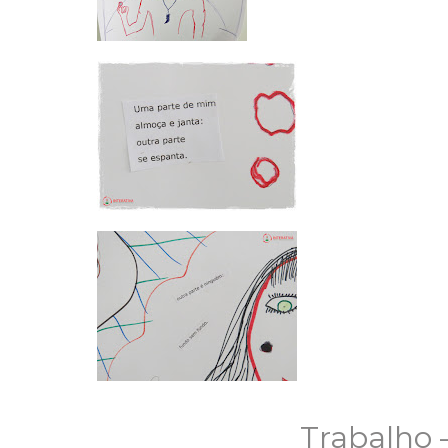
Trabalho 