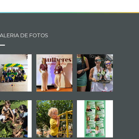
ALERIA DE FOTOS