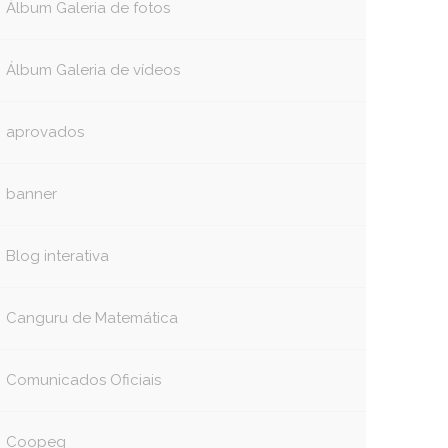
Álbum Galeria de fotos
Álbum Galeria de vídeos
aprovados
banner
Blog interativa
Canguru de Matemática
Comunicados Oficiais
Coopeg