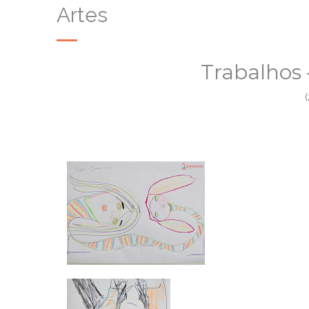
Artes
Trabalhos