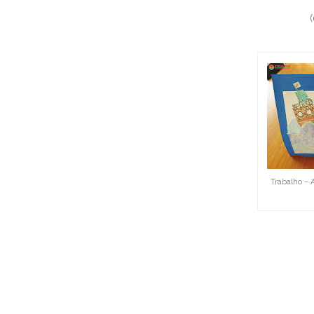
Trabalho – 