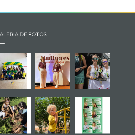
ALERIA DE FOTOS