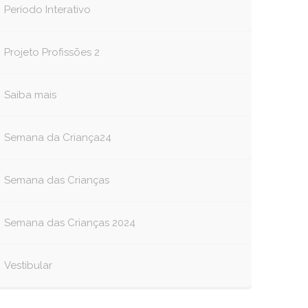
Período Interativo
Projeto Profissões 2
Saiba mais
Semana da Criança24
Semana das Crianças
Semana das Crianças 2024
Vestibular