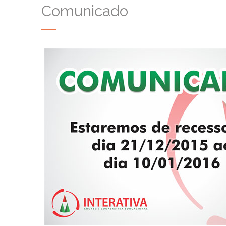
Comunicado