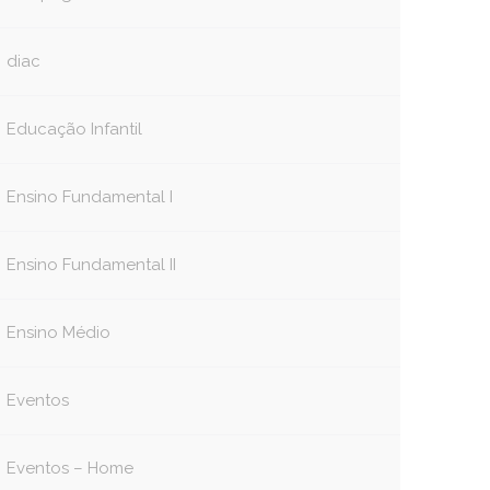
diac
Educação Infantil
Ensino Fundamental I
Ensino Fundamental II
Ensino Médio
Eventos
Eventos – Home