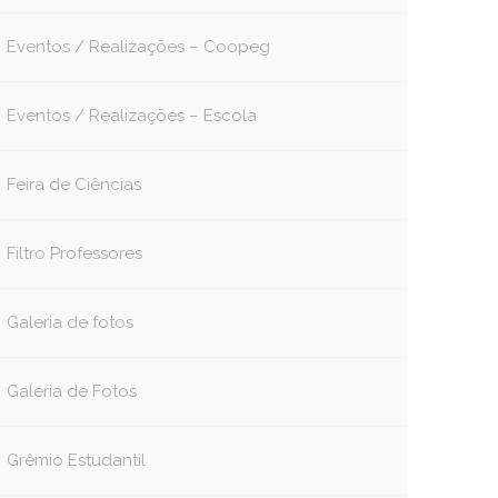
Eventos / Realizações – Coopeg
Eventos / Realizações – Escola
Feira de Ciências
Filtro Professores
Galeria de fotos
Galeria de Fotos
Grêmio Estudantil