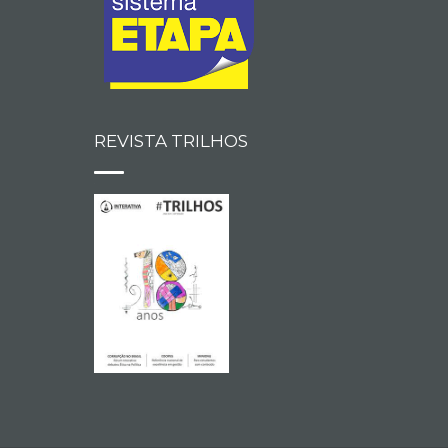
REVISTA TRILHOS