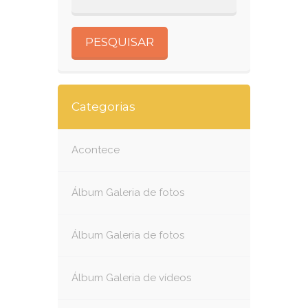
Categorias
Acontece
Álbum Galeria de fotos
Álbum Galeria de fotos
Álbum Galeria de vídeos