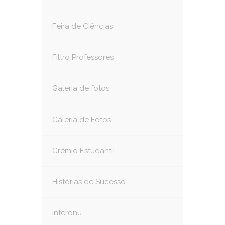
Feira de Ciências
Filtro Professores
Galeria de fotos
Galeria de Fotos
Grêmio Estudantil
Histórias de Sucesso
interonu