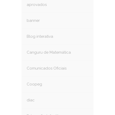
aprovados
banner
Blog interativa
Canguru de Matemática
Comunicados Oficiais
Coopeg
diac