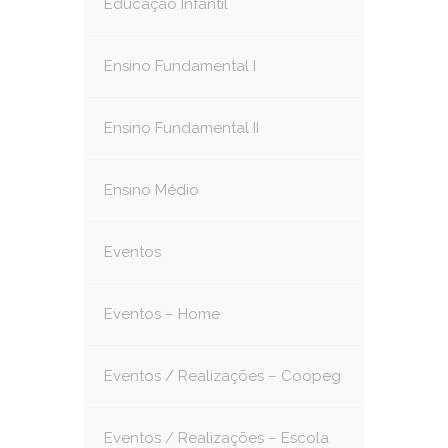
Educação Infantil
Ensino Fundamental I
Ensino Fundamental II
Ensino Médio
Eventos
Eventos – Home
Eventos / Realizações – Coopeg
Eventos / Realizações – Escola