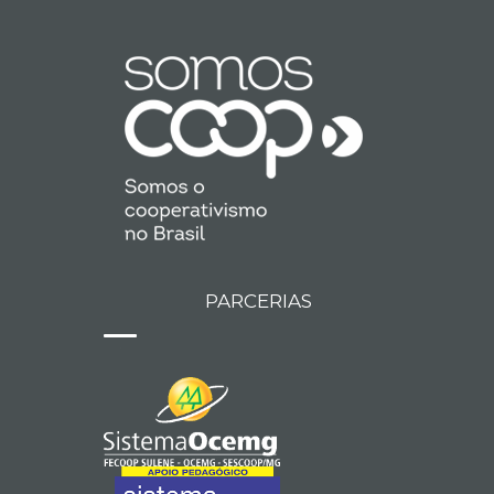
PARCERIAS