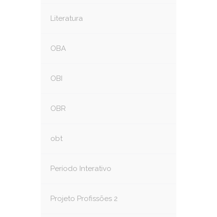
Literatura
OBA
OBI
OBR
obt
Período Interativo
Projeto Profissões 2