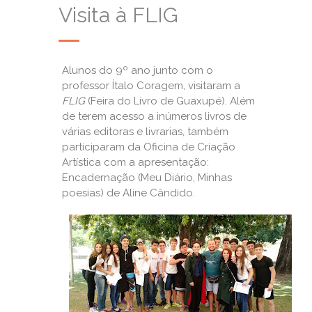
Visita à FLIG
Alunos do 9º ano junto com o
professor Ítalo Coragem, visitaram a
FLIG
(Feira do Livro de Guaxupé). Além
de terem acesso a inúmeros livros de
várias editoras e livrarias, também
participaram da Oficina de Criação
Artística com a apresentação:
Encadernação (Meu Diário, Minhas
poesias) de Aline Cândido.