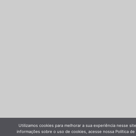
Utilizamos cookies para melhorar a sua experiência nesse site
informações sobre o uso de cookies, acesse nossa Política de 