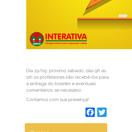
Dia 19/09, próximo sábado, das 9h ás
11h os professores irão recebê-los para
a entrega do boletim e eventuais
comentários, se necesário.
Contamos com sua presença!
Faceboo
Twitt