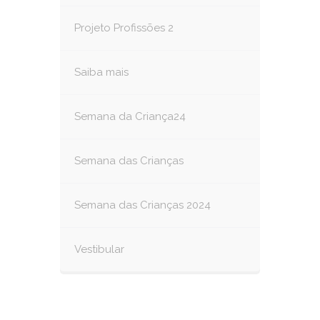
Projeto Profissões 2
Saiba mais
Semana da Criança24
Semana das Crianças
Semana das Crianças 2024
Vestibular