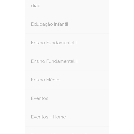
diac
Educação Infantil
Ensino Fundamental I
Ensino Fundamental II
Ensino Médio
Eventos
Eventos – Home