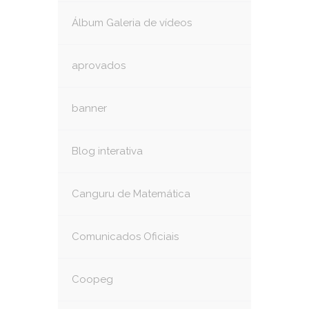
Álbum Galeria de vídeos
aprovados
banner
Blog interativa
Canguru de Matemática
Comunicados Oficiais
Coopeg