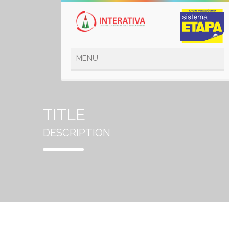
TITLE
DESCRIPTION