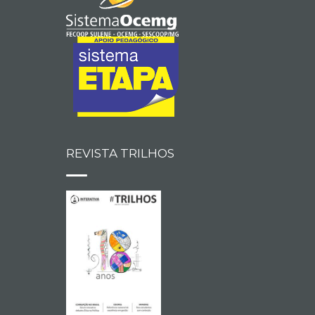
REVISTA TRILHOS