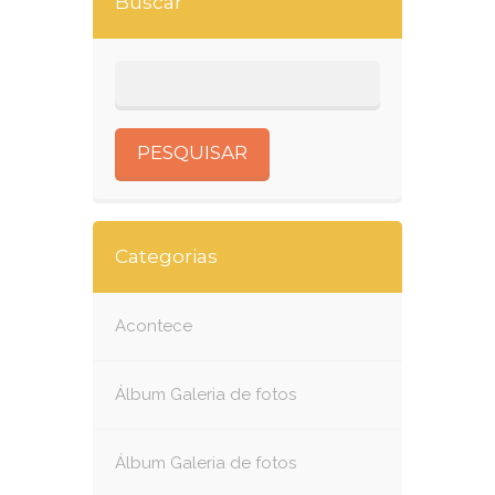
Buscar
Categorias
Acontece
Álbum Galeria de fotos
Álbum Galeria de fotos