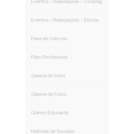
Eventos / Realizações – Coopeg
Eventos / Realizações – Escola
Feira de Ciências
Filtro Professores
Galeria de fotos
Galeria de Fotos
Grêmio Estudantil
Histórias de Sucesso