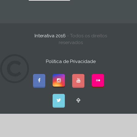
Interativa 2016
- Todos os direitos
reservados
Política de Privacidade