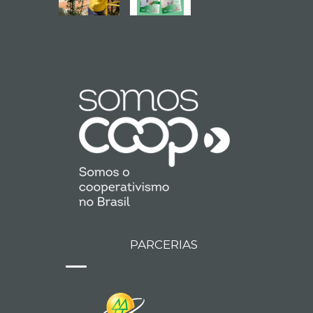
PARCERIAS