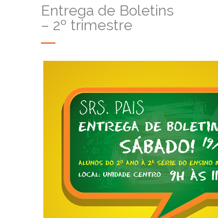
Entrega de Boletins
– 2º trimestre