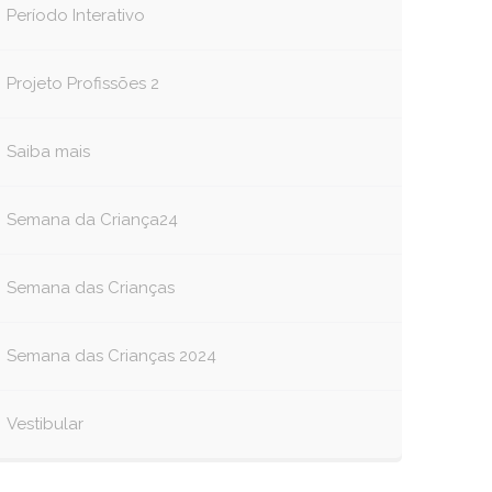
Período Interativo
Projeto Profissões 2
Saiba mais
Semana da Criança24
Semana das Crianças
Semana das Crianças 2024
Vestibular