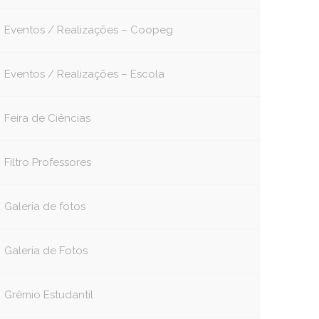
Eventos / Realizações – Coopeg
Eventos / Realizações – Escola
Feira de Ciências
Filtro Professores
Galeria de fotos
Galeria de Fotos
book
itter
Grêmio Estudantil