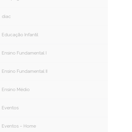
diac
Educação Infantil
Ensino Fundamental I
Ensino Fundamental II
Ensino Médio
Eventos
Eventos – Home