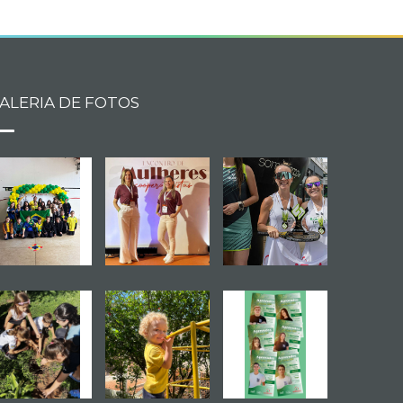
ALERIA DE FOTOS