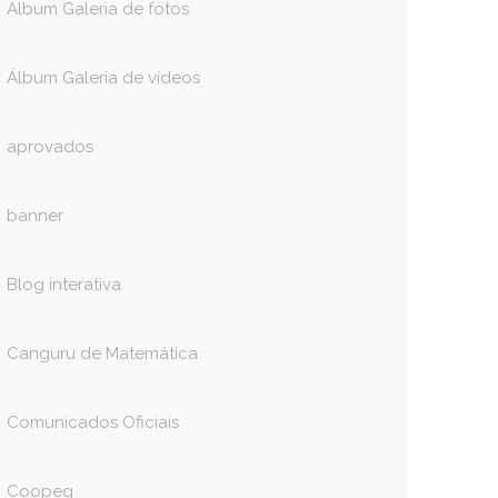
Álbum Galeria de fotos
Álbum Galeria de vídeos
aprovados
banner
Blog interativa
Canguru de Matemática
Comunicados Oficiais
Coopeg