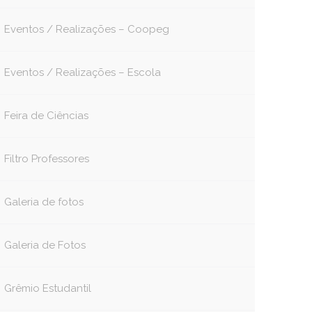
Eventos / Realizações – Coopeg
Eventos / Realizações – Escola
Feira de Ciências
Filtro Professores
Galeria de fotos
Galeria de Fotos
Grêmio Estudantil