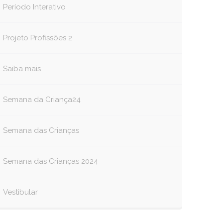
Período Interativo
Projeto Profissões 2
Saiba mais
Semana da Criança24
Semana das Crianças
Semana das Crianças 2024
Vestibular