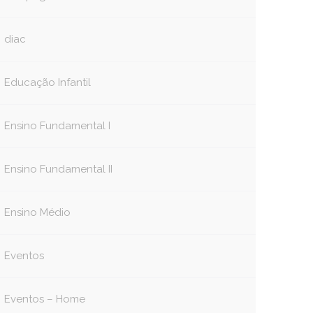
diac
Educação Infantil
Ensino Fundamental I
Ensino Fundamental II
Ensino Médio
Eventos
Eventos – Home