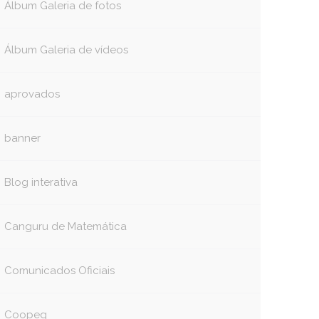
Álbum Galeria de fotos
Álbum Galeria de vídeos
aprovados
banner
Blog interativa
Canguru de Matemática
Comunicados Oficiais
Coopeg