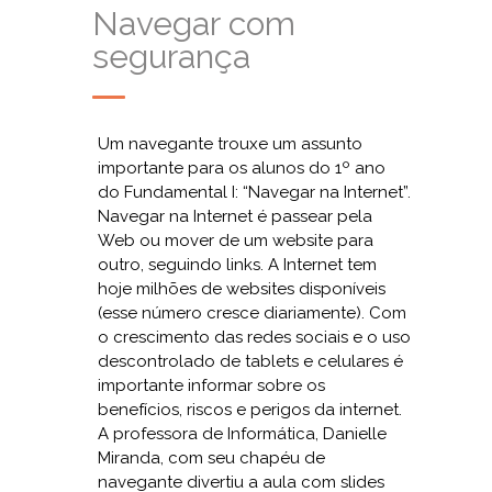
Navegar com
segurança
Um navegante trouxe um assunto
importante para os alunos do 1º ano
do Fundamental I: “Navegar na Internet”.
Navegar na Internet é passear pela
Web ou mover de um website para
outro, seguindo links. A Internet tem
hoje milhões de websites disponíveis
(esse número cresce diariamente). Com
o crescimento das redes sociais e o uso
descontrolado de tablets e celulares é
importante informar sobre os
benefícios, riscos e perigos da internet.
A professora de Informática, Danielle
Miranda, com seu chapéu de
navegante divertiu a aula com slides