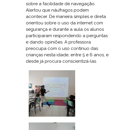
sobre a facilidade de navegação.
Alertou que náufragos podem
acontecer. De maneira simples e direta
orientou sobre o uso da internet com
segurança e durante a aula os alunos
participaram respondendo a perguntas
e dando opiniões. A professora
preocupa com o uso contínuo das
crianças nesta idade, entre 5 e 6 anos, e
desde já procura conscientizá-las.