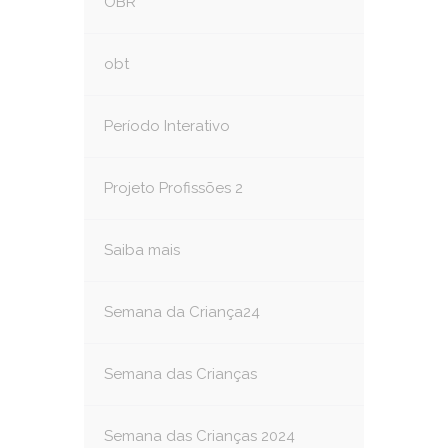
OBR
obt
Período Interativo
Projeto Profissões 2
Saiba mais
Semana da Criança24
Semana das Crianças
Semana das Crianças 2024