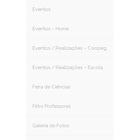
Eventos
Eventos – Home
Eventos / Realizações – Coopeg
Eventos / Realizações – Escola
Feira de Ciências
Filtro Professores
Galeria de Fotos