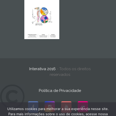
Interativa 2016
- Todos os direitos
reservados
Política de Privacidade
Utilizamos cookies para melhorar a sua experiência nesse site.
Para mais informações sobre o uso de cookies, acesse nossa