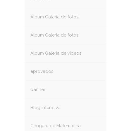
Álbum Galeria de fotos
Álbum Galeria de fotos
Álbum Galeria de vídeos
aprovados
banner
Blog interativa
Canguru de Matemática