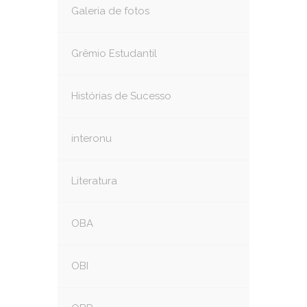
Galeria de fotos
Grêmio Estudantil
Histórias de Sucesso
interonu
Literatura
OBA
OBI