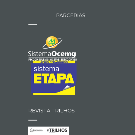
PARCERIAS
REVISTA TRILHOS