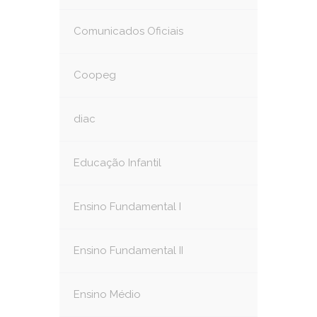
Comunicados Oficiais
Coopeg
diac
Educação Infantil
Ensino Fundamental I
Ensino Fundamental II
Ensino Médio