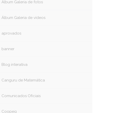
Álbum Galeria de fotos
Álbum Galeria de vídeos
aprovados
banner
Blog interativa
Canguru de Matemática
Comunicados Oficiais
Coopeg