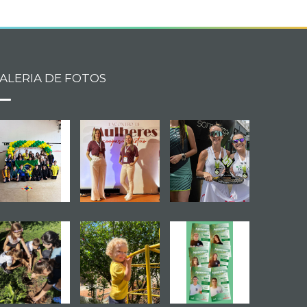
ALERIA DE FOTOS