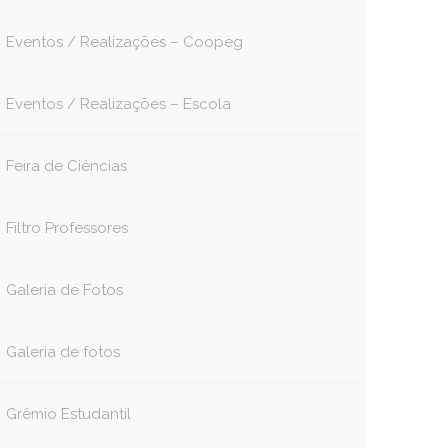
Eventos / Realizações – Coopeg
Eventos / Realizações – Escola
Feira de Ciências
Filtro Professores
book
itter
Galeria de Fotos
Galeria de fotos
Grêmio Estudantil