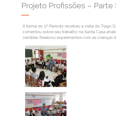
Projeto Profissões – Parte 
A turma do 3º Período recebeu a visita do Tiago Don
comentou sobre seu trabalho na Santa Casa anal
cientista. Realizou experimentos com as crianças 