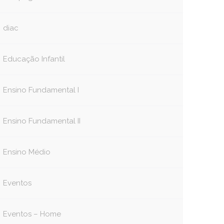
diac
Educação Infantil
Ensino Fundamental I
Ensino Fundamental II
Ensino Médio
Eventos
Eventos – Home