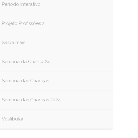
Período Interativo
Projeto Profissões 2
Saiba mais
Semana da Criança24
Semana das Crianças
Semana das Crianças 2024
Vestibular