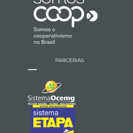
PARCERIAS