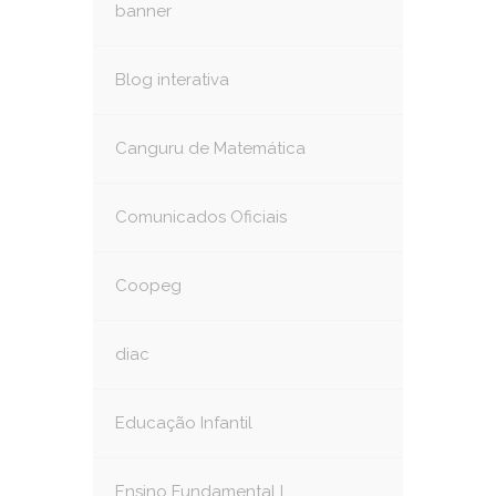
banner
Blog interativa
Canguru de Matemática
Comunicados Oficiais
Coopeg
diac
Educação Infantil
Ensino Fundamental I