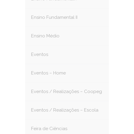
Ensino Fundamental II
Ensino Médio
Eventos
Eventos – Home
Eventos / Realizações – Coopeg
Eventos / Realizações – Escola
Feira de Ciências