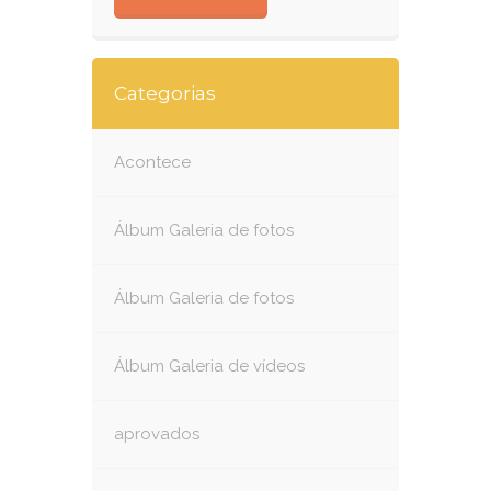
Categorias
Acontece
Álbum Galeria de fotos
Álbum Galeria de fotos
Álbum Galeria de vídeos
aprovados