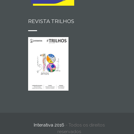
REVISTA TRILHOS
Interativa 2016
- Todos os direitos
reservados