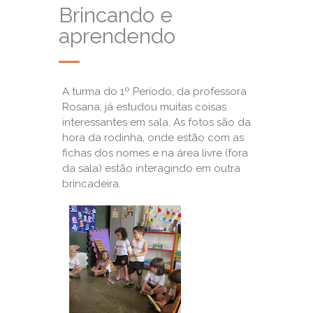
Brincando e
aprendendo
A turma do 1º Período, da professora
Rosana, já estudou muitas coisas
interessantes em sala. As fotos são da
hora da rodinha, onde estão com as
fichas dos nomes e na área livre (fora
da sala) estão interagindo em outra
brincadeira.