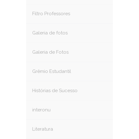
Filtro Professores
Galeria de fotos
Galeria de Fotos
Grêmio Estudantil
Histórias de Sucesso
interonu
Literatura