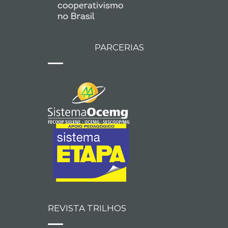
PARCERIAS
REVISTA TRILHOS