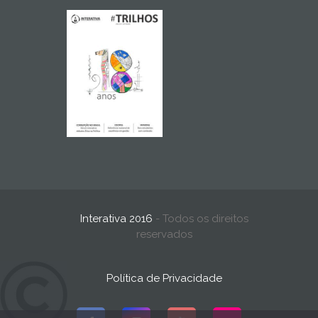
Interativa 2016
- Todos os direitos
reservados
Política de Privacidade