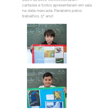
cartazes e todos apresentaram em sala
na data marcada. Parabéns pelos
trabalhos, 5º ano!