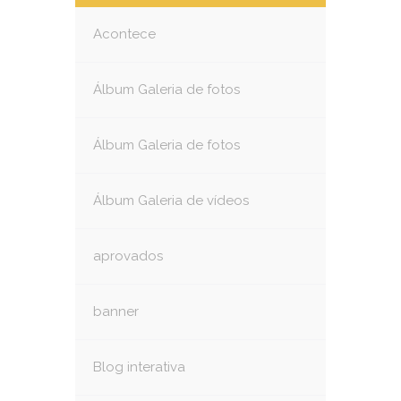
Acontece
Álbum Galeria de fotos
Álbum Galeria de fotos
Álbum Galeria de vídeos
aprovados
banner
Blog interativa