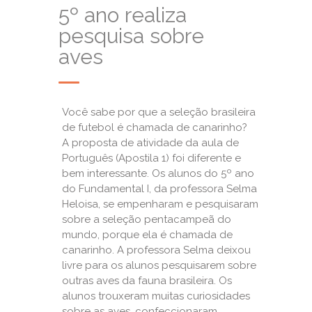
5º ano realiza
pesquisa sobre
aves
Você sabe por que a seleção brasileira
de futebol é chamada de canarinho?
A proposta de atividade da aula de
Português (Apostila 1) foi diferente e
bem interessante. Os alunos do 5º ano
do Fundamental I, da professora Selma
Heloisa, se empenharam e pesquisaram
sobre a seleção pentacampeã do
mundo, porque ela é chamada de
canarinho. A professora Selma deixou
livre para os alunos pesquisarem sobre
outras aves da fauna brasileira. Os
alunos trouxeram muitas curiosidades
sobre as aves, confeccionaram