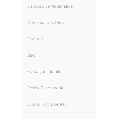
Canguru de Matemática
Comunicados Oficiais
Coopeg
diac
Educação Infantil
Ensino Fundamental I
Ensino Fundamental II