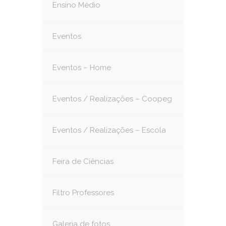
Ensino Médio
Eventos
Eventos – Home
Eventos / Realizações – Coopeg
Eventos / Realizações – Escola
Feira de Ciências
Filtro Professores
Galeria de fotos