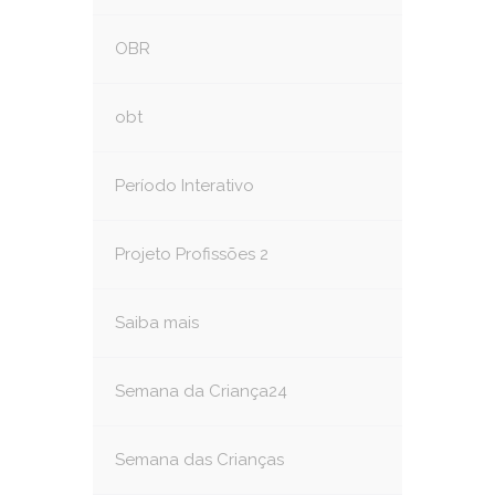
OBR
obt
Período Interativo
Projeto Profissões 2
Saiba mais
Semana da Criança24
Semana das Crianças