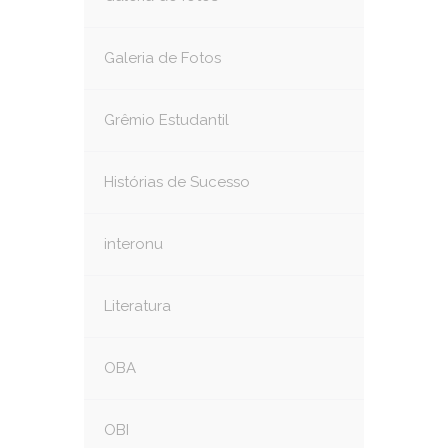
Galeria de Fotos
Grêmio Estudantil
Histórias de Sucesso
interonu
Literatura
OBA
OBI