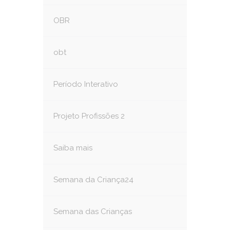
OBR
obt
Período Interativo
Projeto Profissões 2
Saiba mais
Semana da Criança24
Semana das Crianças