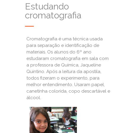
Estudando
cromatografia
Cromatografia é uma técnica usada
para separação e identificação de
materiais. Os alunos do 6º ano
estudaram cromatografia em sala com
a professora de Química, Jaqueline
Quintino. Após a leitura da apostila,
todos fizeram o experimento, para
melhor entendimento. Usaram papel,
canetinha colorida, copo descartável e
álcool.