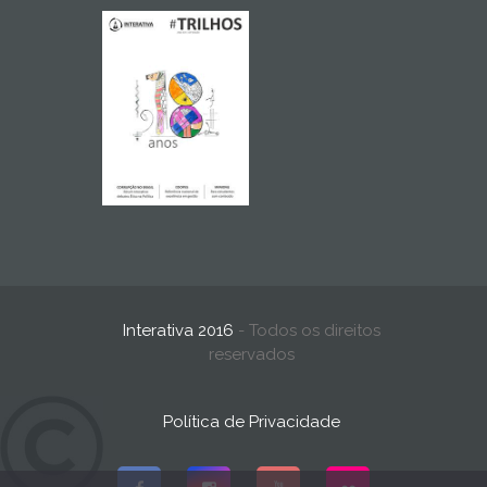
Interativa 2016
- Todos os direitos
reservados
Política de Privacidade