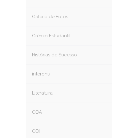
Galeria de Fotos
Grêmio Estudantil
Histórias de Sucesso
interonu
Literatura
OBA
OBI