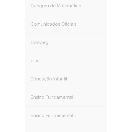
Canguru de Matemática
Comunicados Oficiais
Coopeg
diac
Educação Infantil
Ensino Fundamental I
Ensino Fundamental II