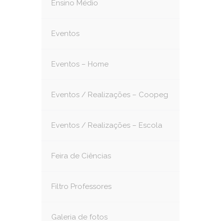
Ensino Médio
Eventos
Eventos – Home
Eventos / Realizações – Coopeg
Eventos / Realizações – Escola
Feira de Ciências
Filtro Professores
Galeria de fotos