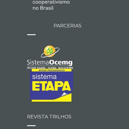
PARCERIAS
REVISTA TRILHOS