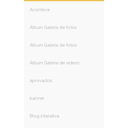
Acontece
Álbum Galeria de fotos
Álbum Galeria de fotos
Álbum Galeria de vídeos
aprovados
banner
Blog interativa